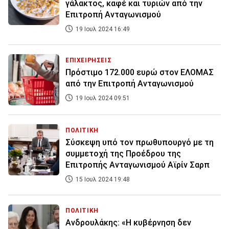
γάλακτος, καφέ και τυριών από την
Επιτροπή Ανταγωνισμού
19 Ιουλ 2024 16:49
ΕΠΙΧΕΙΡΗΣΕΙΣ
Πρόστιμο 172.000 ευρώ στον ΕΛΟΜΑΣ
από την Επιτροπή Ανταγωνισμού
19 Ιουλ 2024 09:51
ΠΟΛΙΤΙΚΗ
Σύσκεψη υπό τον πρωθυπουργό με τη
συμμετοχή της Προέδρου της
Επιτροπής Ανταγωνισμού Αϊρίν Σαρπ
15 Ιουλ 2024 19:48
ΠΟΛΙΤΙΚΗ
Ανδρουλάκης: «Η κυβέρνηση δεν