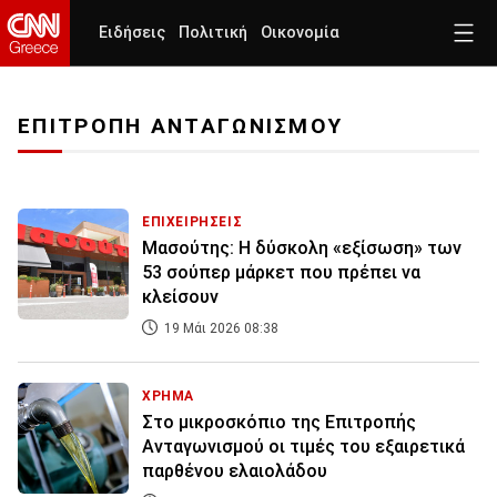
Ειδήσεις
Πολιτική
Οικονομία
ΕΠΙΤΡΟΠΗ ΑΝΤΑΓΩΝΙΣΜΟΥ
ΕΠΙΧΕΙΡΗΣΕΙΣ
Μασούτης: Η δύσκολη «εξίσωση» των
53 σούπερ μάρκετ που πρέπει να
κλείσουν
19 Μάι 2026 08:38
ΧΡΗΜΑ
Στο μικροσκόπιο της Eπιτροπής
Aνταγωνισμού οι τιμές του εξαιρετικά
παρθένου ελαιολάδου