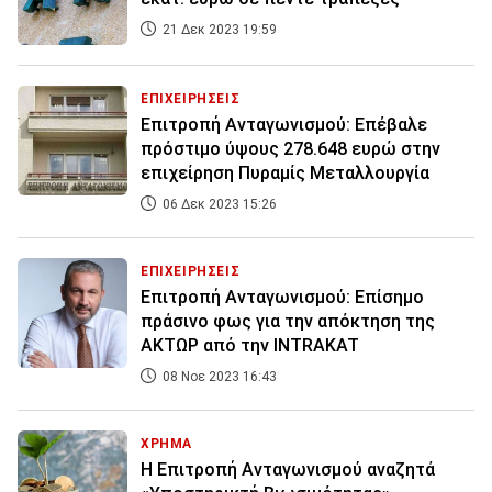
21 Δεκ 2023 19:59
ΕΠΙΧΕΙΡΗΣΕΙΣ
Επιτροπή Ανταγωνισμού: Επέβαλε
πρόστιμο ύψους 278.648 ευρώ στην
επιχείρηση Πυραμίς Μεταλλουργία
06 Δεκ 2023 15:26
ΕΠΙΧΕΙΡΗΣΕΙΣ
Επιτροπή Ανταγωνισμού: Επίσημο
πράσινο φως για την απόκτηση της
ΑΚΤΩΡ από την INTRAKAT
08 Νοε 2023 16:43
ΧΡΗΜΑ
Η Επιτροπή Ανταγωνισμού αναζητά