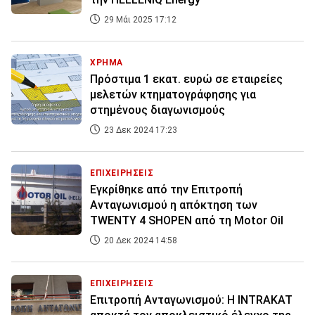
29 Μάι 2025 17:12
ΧΡΗΜΑ
Πρόστιμα 1 εκατ. ευρώ σε εταιρείες
μελετών κτηματογράφησης για
στημένους διαγωνισμούς
23 Δεκ 2024 17:23
ΕΠΙΧΕΙΡΗΣΕΙΣ
Εγκρίθηκε από την Επιτροπή
Ανταγωνισμού η απόκτηση των
TWENTY 4 SHOPEN από τη Motor Oil
20 Δεκ 2024 14:58
ΕΠΙΧΕΙΡΗΣΕΙΣ
Επιτροπή Ανταγωνισμού: Η INTRAKAT