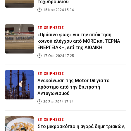
ταχυδρομείου
15 Νοε 2024 15:34
ΕΠΙΧΕΙΡΗΣΕΙΣ
«Πράσινο φως» για την απόκτηση
κοινού ελέγχου από ΜΟRE και ΤΕΡΝΑ
ΕΝΕΡΓΕΙΑΚΗ, επί της ΑΙΟΛΙΚΗ
17 Οκτ 2024 17:25
ΕΠΙΧΕΙΡΗΣΕΙΣ
Ανακοίνωση της Motor Oil για το
πρόστιμο από την Επιτροπή
Ανταγωνισμού
30 Σεπ 2024 17:14
ΕΠΙΧΕΙΡΗΣΕΙΣ
Στο μικροσκόπιο η αγορά δημητριακών,