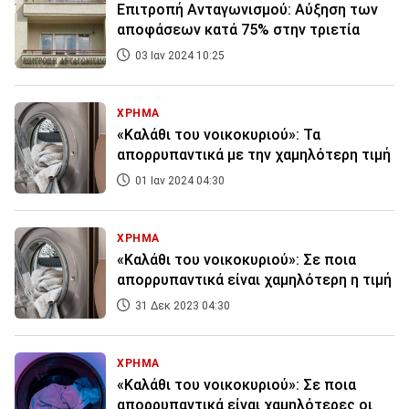
Επιτροπή Ανταγωνισμού: Αύξηση των
αποφάσεων κατά 75% στην τριετία
03 Ιαν 2024 10:25
ΧΡΗΜΑ
«Καλάθι του νοικοκυριού»: Τα
απορρυπαντικά με την χαμηλότερη τιμή
01 Ιαν 2024 04:30
ΧΡΗΜΑ
«Καλάθι του νοικοκυριού»: Σε ποια
απορρυπαντικά είναι χαμηλότερη η τιμή
31 Δεκ 2023 04:30
ΧΡΗΜΑ
«Καλάθι του νοικοκυριού»: Σε ποια
απορρυπαντικά είναι χαμηλότερες οι