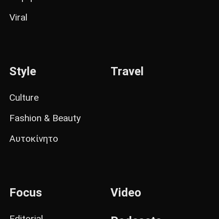
Viral
Style
Travel
Culture
Fashion & Beauty
Αυτοκίνητο
Focus
Video
Editorial