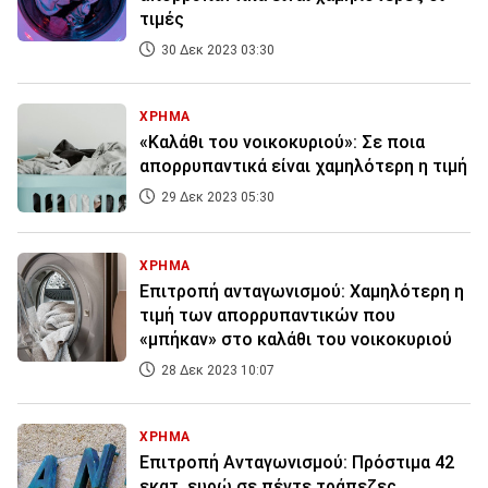
τιμές
30 Δεκ 2023 03:30
ΧΡΗΜΑ
«Καλάθι του νοικοκυριού»: Σε ποια
απορρυπαντικά είναι χαμηλότερη η τιμή
29 Δεκ 2023 05:30
ΧΡΗΜΑ
Επιτροπή ανταγωνισμού: Χαμηλότερη η
τιμή των απορρυπαντικών που
«μπήκαν» στο καλάθι του νοικοκυριού
28 Δεκ 2023 10:07
ΧΡΗΜΑ
Επιτροπή Ανταγωνισμού: Πρόστιμα 42
εκατ. ευρώ σε πέντε τράπεζες