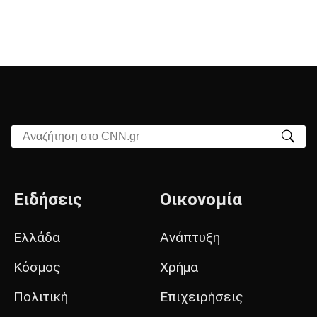
Αναζήτηση στο CNN.gr
Ειδήσεις
Οικονομία
Ελλάδα
Ανάπτυξη
Κόσμος
Χρήμα
Πολιτική
Επιχειρήσεις