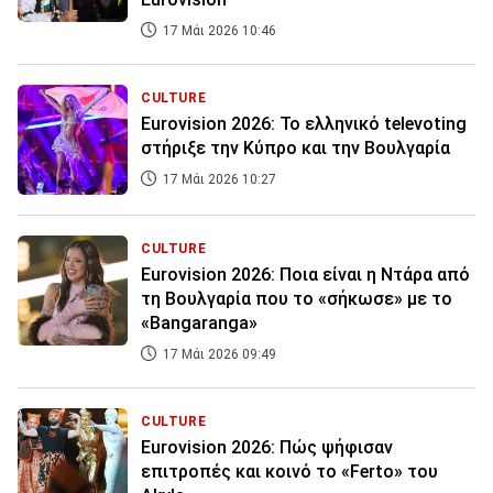
17 Μάι 2026 10:46
CULTURE
Eurovision 2026: Το ελληνικό televoting
στήριξε την Κύπρο και την Βουλγαρία
17 Μάι 2026 10:27
CULTURE
Eurovision 2026: Ποια είναι η Ντάρα από
τη Βουλγαρία που το «σήκωσε» με το
«Bangaranga»
17 Μάι 2026 09:49
CULTURE
Eurovision 2026: Πώς ψήφισαν
επιτροπές και κοινό το «Ferto» του