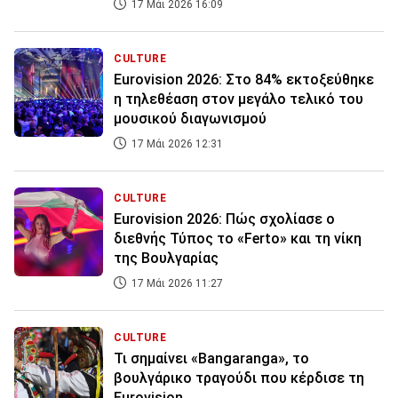
17 Μάι 2026 16:09
CULTURE
Eurovision 2026: Στο 84% εκτοξεύθηκε
η τηλεθέαση στον μεγάλο τελικό του
μουσικού διαγωνισμού
17 Μάι 2026 12:31
CULTURE
Eurovision 2026: Πώς σχολίασε ο
διεθνής Τύπος το «Ferto» και τη νίκη
της Βουλγαρίας
17 Μάι 2026 11:27
CULTURE
Τι σημαίνει «Bangaranga», το
βουλγάρικο τραγούδι που κέρδισε τη
Eurovision