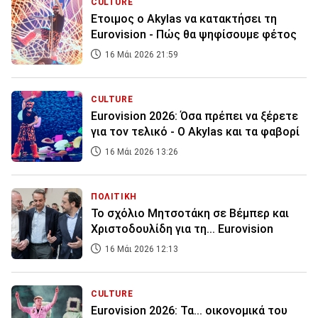
CULTURE
Ετοιμος ο Akylas να κατακτήσει τη
Eurovision - Πώς θα ψηφίσουμε φέτος
16 Μάι 2026 21:59
CULTURE
Eurovision 2026: Όσα πρέπει να ξέρετε
για τον τελικό - Ο Akylas και τα φαβορί
16 Μάι 2026 13:26
ΠΟΛΙΤΙΚΗ
Το σχόλιο Μητσοτάκη σε Βέμπερ και
Χριστοδουλίδη για τη... Eurovision
16 Μάι 2026 12:13
CULTURE
Eurovision 2026: Τα... οικονομικά του