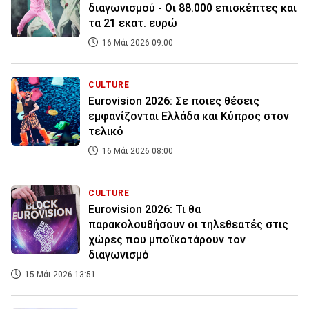
διαγωνισμού - Οι 88.000 επισκέπτες και
τα 21 εκατ. ευρώ
16 Μάι 2026 09:00
CULTURE
Eurovision 2026: Σε ποιες θέσεις
εμφανίζονται Ελλάδα και Κύπρος στον
τελικό
16 Μάι 2026 08:00
CULTURE
Eurovision 2026: Τι θα
παρακολουθήσουν οι τηλεθεατές στις
χώρες που μποϊκοτάρουν τον
διαγωνισμό
15 Μάι 2026 13:51