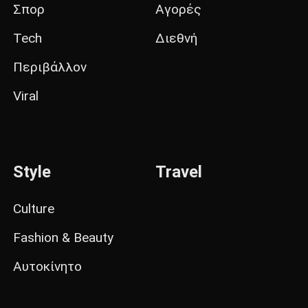
Σπορ
Αγορές
Tech
Διεθνή
Περιβάλλον
Viral
Style
Travel
Culture
Fashion & Beauty
Αυτοκίνητο