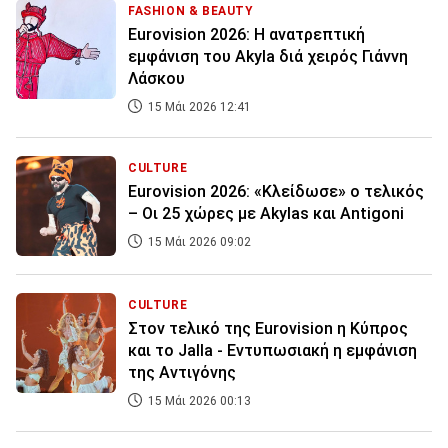
FASHION & BEAUTY
Eurovision 2026: Η ανατρεπτική
εμφάνιση του Akyla διά χειρός Γιάννη
Λάσκου
15 Μάι 2026 12:41
CULTURE
Eurovision 2026: «Κλείδωσε» ο τελικός
– Οι 25 χώρες με Akylas και Antigoni
15 Μάι 2026 09:02
CULTURE
Στον τελικό της Eurovision η Κύπρος
και το Jalla - Εντυπωσιακή η εμφάνιση
της Αντιγόνης
15 Μάι 2026 00:13