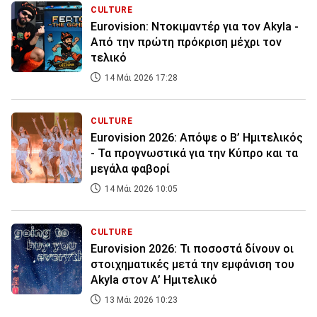
CULTURE
Eurovision: Ντοκιμαντέρ για τον Akyla -
Από την πρώτη πρόκριση μέχρι τον
τελικό
14 Μάι 2026 17:28
CULTURE
Eurovision 2026: Απόψε ο Β’ Ημιτελικός
- Τα προγνωστικά για την Κύπρο και τα
μεγάλα φαβορί
14 Μάι 2026 10:05
CULTURE
Eurovision 2026: Τι ποσοστά δίνουν οι
στοιχηματικές μετά την εμφάνιση του
Akyla στον Α’ Ημιτελικό
13 Μάι 2026 10:23