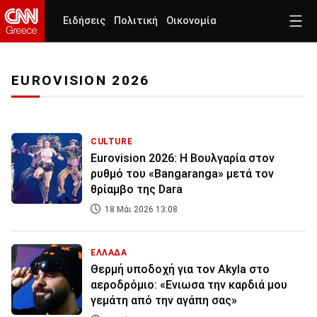
Ειδήσεις
Πολιτική
Οικονομία
EUROVISION 2026
CULTURE
Eurovision 2026: Η Βουλγαρία στον
ρυθμό του «Bangaranga» μετά τον
θρίαμβο της Dara
18 Μάι 2026 13:08
ΕΛΛΑΔΑ
Θερμή υποδοχή για τον Akyla στο
αεροδρόμιο: «Ενιωσα την καρδιά μου
γεμάτη από την αγάπη σας»