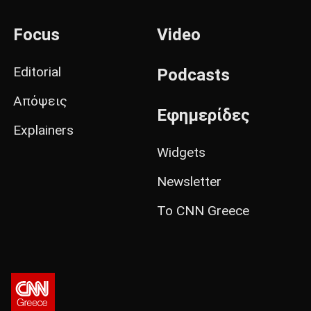
Focus
Video
Editorial
Podcasts
Απόψεις
Εφημερίδες
Explainers
Widgets
Newsletter
Το CNN Greece