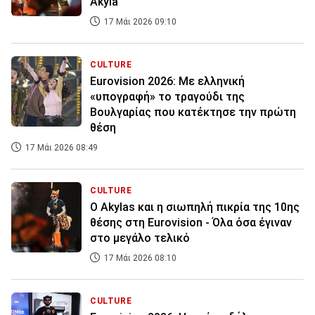
Akyla
17 Μάι 2026 09:10
CULTURE
Eurovision 2026: Με ελληνική
«υπογραφή» το τραγούδι της
Βουλγαρίας που κατέκτησε την πρώτη
θέση
17 Μάι 2026 08:49
CULTURE
Ο Akylas και η σιωπηλή πικρία της 10ης
θέσης στη Eurovision - Όλα όσα έγιναν
στο μεγάλο τελικό
17 Μάι 2026 08:10
CULTURE