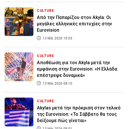
CULTURE
Από την Παπαρίζου στον Akyla: Οι
μεγάλες ελληνικές επιτυχίες στην
Eurovision
13 Μάι 2026 10:03
CULTURE
Αποθέωση για τον Akyla μετά την
εμφάνιση στην Eurovision: «Η Ελλάδα
επέστρεψε δυναμικά»
13 Μάι 2026 08:10
CULTURE
Akylas μετά την πρόκριση στον τελικό
της Eurovision: «Το Σάββατο θα τους
δείξουμε πώς γίνεται»
13 Μάι 2026 08:01