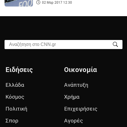
02 Μαρ 2017 12:30
Αναζήτηση στο CNN.gr
Ειδήσεις
Οικονομία
Ελλάδα
Ανάπτυξη
Κόσμος
Χρήμα
Πολιτική
Επιχειρήσεις
Σπορ
Αγορές