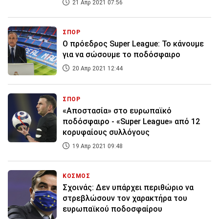
21 Απρ 2021 07:56
ΣΠΟΡ
O πρόεδρος Super League: Το κάνουμε
για να σώσουμε το ποδόσφαιρο
20 Απρ 2021 12:44
ΣΠΟΡ
«Αποστασία» στο ευρωπαϊκό
ποδόσφαιρο - «Super League» από 12
κορυφαίους συλλόγους
19 Απρ 2021 09:48
ΚΟΣΜΟΣ
Σχοινάς: Δεν υπάρχει περιθώριο να
στρεβλώσουν τον χαρακτήρα του
ευρωπαϊκού ποδοσφαίρου