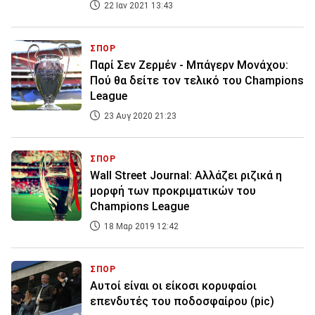
22 Ιαν 2021 13:43
ΣΠΟΡ
Παρί Σεν Ζερμέν - Μπάγερν Μονάχου:
Πού θα δείτε τον τελικό του Champions
League
23 Αυγ 2020 21:23
ΣΠΟΡ
Wall Street Journal: Αλλάζει ριζικά η
μορφή των προκριματικών του
Champions League
18 Μαρ 2019 12:42
ΣΠΟΡ
Αυτοί είναι οι είκοσι κορυφαίοι
επενδυτές του ποδοσφαίρου (pic)