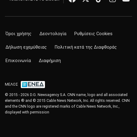
Όροι χρήσης
Δεοντολογία
Ρυθμίσεις Cookies
Δήλωση εχεμύθειας
Πολιτική κατά της Διαφθοράς
Επικοινωνία
Διαφήμιση
ΜΕΛΟΣ
© 2015 - 2026 D.G. Newsagency S.A. CNN name, logo and all associated
elements ® and © 2015 Cable News Network, Inc. All rights reserved. CNN
and the CNN logo are registered marks of Cable News Network, Inc.,
displayed with permission