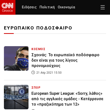
Ειδήσεις
Πολιτική
Οικονομία
ΕΥΡΩΠΑΙΚΟ ΠΟΔΟΣΦΑΙΡΟ
ΚΟΣΜΟΣ
Σχοινάς: Το ευρωπαϊκό ποδόσφαιρο
δεν είναι για τους λίγους
προνομιούχους
21 Απρ 2021 15:50
ΣΠΟΡ
European Super League: «Sorry, λάθος»
από τις αγγλικές ομάδες - Κατέρρευσε
το «πραξικόπημα των 12»