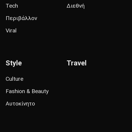
Tech
Διεθνή
Περιβάλλον
Viral
Style
Travel
Culture
Fashion & Beauty
Αυτοκίνητο