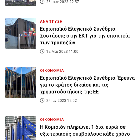
26 Ιουν 2023 22:57
ΑΝΑΠΤΥΞΗ
Ευρωπαϊκό Ελεγκτικό Συνέδριο:
Συστάσεις στην ΕΚΤ για την εποπτεία
των τραπεζών
12 Μάι 2023 11:00
ΟΙΚΟΝΟΜΙΑ
Ευρωπαϊκό Ελεγκτικό Συνέδριο: Έρευνα
για το κράτος δικαίου και τις
χρηματοδοτήσεις της ΕΕ
24 Ιαν 2023 12:52
ΟΙΚΟΝΟΜΙΑ
Η Κομισιόν πληρώνει 1 δισ. ευρώ σε
εξωτερικούς συμβούλους κάθε χρόνο