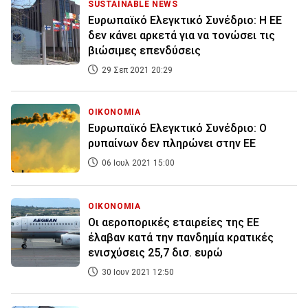
SUSTAINABLE NEWS
Ευρωπαϊκό Ελεγκτικό Συνέδριο: Η ΕΕ
δεν κάνει αρκετά για να τονώσει τις
βιώσιμες επενδύσεις
29 Σεπ 2021 20:29
ΟΙΚΟΝΟΜΙΑ
Ευρωπαϊκό Ελεγκτικό Συνέδριο: Ο
ρυπαίνων δεν πληρώνει στην ΕΕ
06 Ιουλ 2021 15:00
ΟΙΚΟΝΟΜΙΑ
Οι αεροπορικές εταιρείες της ΕΕ
έλαβαν κατά την πανδημία κρατικές
ενισχύσεις 25,7 δισ. ευρώ
30 Ιουν 2021 12:50