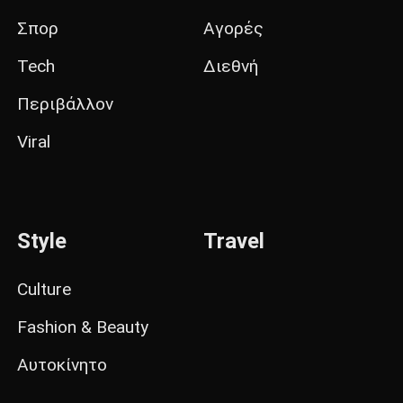
Σπορ
Αγορές
Tech
Διεθνή
Περιβάλλον
Viral
Style
Travel
Culture
Fashion & Beauty
Αυτοκίνητο