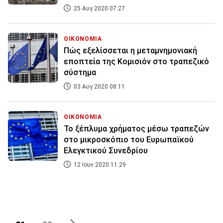
25 Αυγ 2020 07:27
ΟΙΚΟΝΟΜΙΑ
Πώς εξελίσσεται η μεταμνημονιακή
εποπτεία της Κομισιόν στο τραπεζικό
σύστημα
03 Αυγ 2020 08:11
ΟΙΚΟΝΟΜΙΑ
Το ξέπλυμα χρήματος μέσω τραπεζών
στο μικροσκόπιο του Ευρωπαϊκού
Ελεγκτικού Συνεδρίου
12 Ιουν 2020 11:29