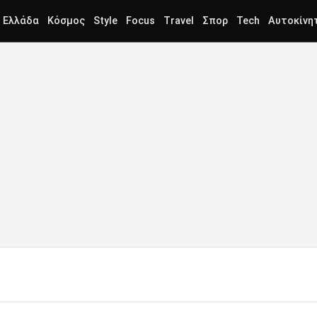
Ελλάδα
Κόσμος
Style
Focus
Travel
Σπορ
Tech
Αυτοκίνη