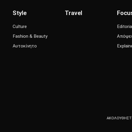
Style
Travel
Focu
Culture
Editoria
Fashion & Beauty
Απόψε
Αυτοκίνητο
Explain
ΑΚΟΛΟΥΘΗΣΤΕ