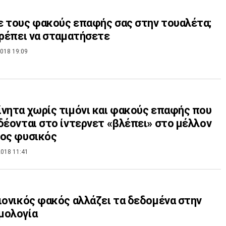
 τους φακούς επαφής σας στην τουαλέτα;
πρέπει να σταματήσετε
018 19:09
νητα χωρίς τιμόνι και φακούς επαφής που
δέονται στο ίντερνετ «βλέπει» στο μέλλον
ος φυσικός
018 11:41
ιονικός φακός αλλάζει τα δεδομένα στην
μολογία