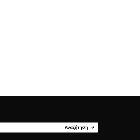
Αναζήτηση