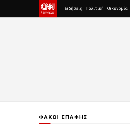
Ειδήσεις
Πολιτική
Οικονομία
ΦΑΚΟΙ ΕΠΑΦΗΣ