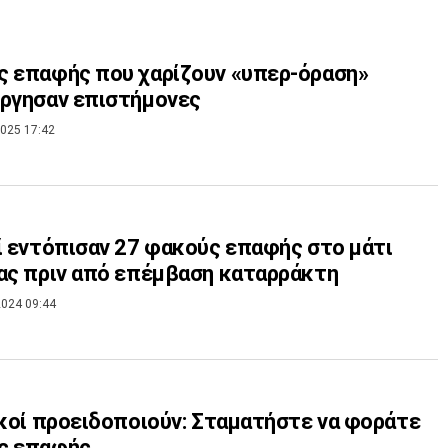
 επαφής που χαρίζουν «υπερ-όραση»
ργησαν επιστήμονες
025 17:42
ί εντόπισαν 27 φακούς επαφής στο μάτι
ας πριν από επέμβαση καταρράκτη
024 09:44
ικοί προειδοποιούν: Σταματήστε να φοράτε
ς επαφής