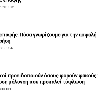
2020 11:02
επαφής: Πόσα γνωρίζουμε για την ασφαλή
ρήση;
2019 16:47
ικοί προειδοποιούν όσους φορούν φακούς:
ρση μόλυνση που προκαλεί τύφλωση
018 18:11