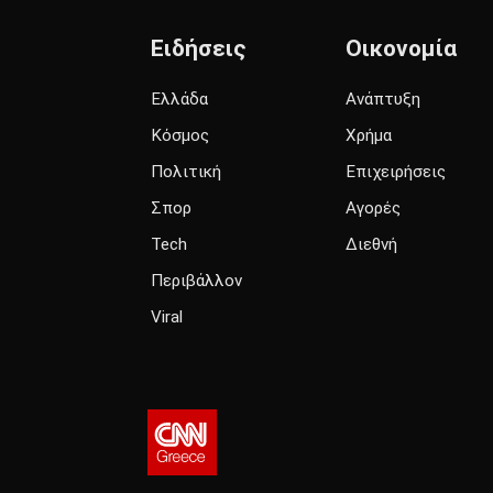
Ειδήσεις
Οικονομία
Ελλάδα
Ανάπτυξη
Κόσμος
Χρήμα
Πολιτική
Επιχειρήσεις
Σπορ
Αγορές
Tech
Διεθνή
Περιβάλλον
Viral