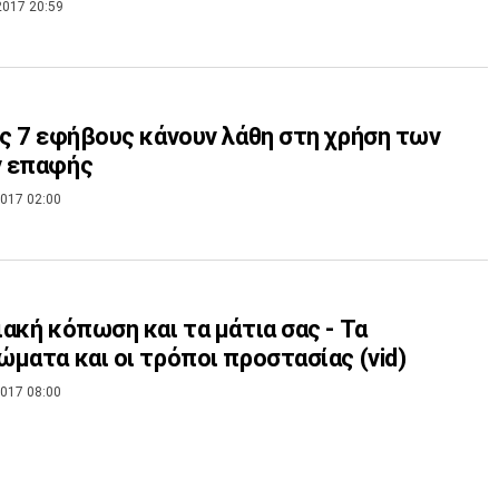
2017 20:59
ς 7 εφήβους κάνουν λάθη στη χρήση των
 επαφής
017 02:00
ακή κόπωση και τα μάτια σας - Τα
ματα και οι τρόποι προστασίας (vid)
017 08:00