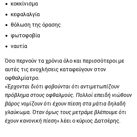
κοκκίνισμα
κεφαλαλγία
θόλωση της όρασης
φωτοφοβία
ναυτία
Όσο περνούν τα χρόνια όλο και περισσότεροι με
αυτές τις ενοχλήσεις καταφεύγουν στον
οφθαλμίατρο.
«Έρχονται διότι φοβούνται ότι αντιμετωπίζουν
πρόβλημα στους οφθαλμούς. Πολλοί επειδή νιώθουν
βάρος νομίζουν ότι έχουν πίεση στα μάτια δηλαδή
γλαύκωμα. Όταν όμως τους μετράμε βλέπουμε ότι
έχουν κανονική πίεση»
λέει ο κύριος Δατσέρης.