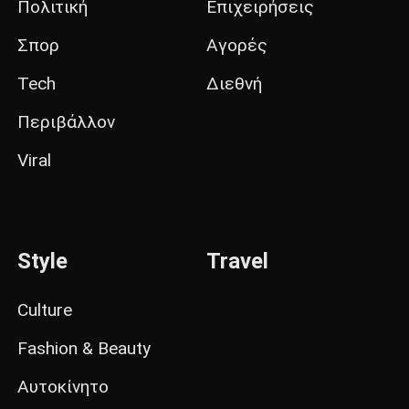
Πολιτική
Επιχειρήσεις
Σπορ
Αγορές
Tech
Διεθνή
Περιβάλλον
Viral
Style
Travel
Culture
Fashion & Beauty
Αυτοκίνητο