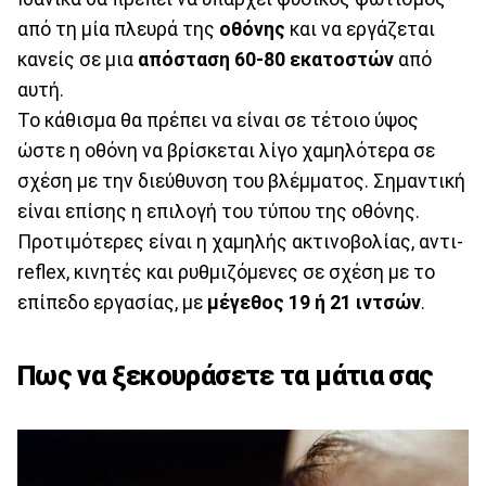
από τη μία πλευρά της
οθόνης
και να εργάζεται
κανείς σε μια
απόσταση 60-80 εκατοστών
από
αυτή.
Το κάθισμα θα πρέπει να είναι σε τέτοιο ύψος
ώστε η οθόνη να βρίσκεται λίγο χαμηλότερα σε
σχέση με την διεύθυνση του βλέμματος. Σημαντική
είναι επίσης η επιλογή του τύπου της οθόνης.
Προτιμότερες είναι η χαμηλής ακτινοβολίας, αντι-
reflex, κινητές και ρυθμιζόμενες σε σχέση με το
επίπεδο εργασίας, με
μέγεθος 19 ή 21 ιντσών
.
Πως να ξεκουράσετε τα μάτια σας