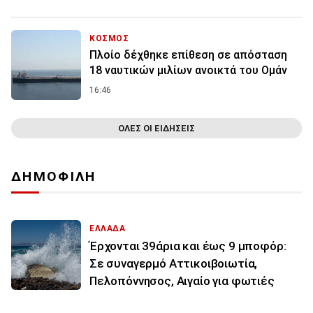
ΚΟΣΜΟΣ
Πλοίο δέχθηκε επίθεση σε απόσταση
18 ναυτικών μιλίων ανοικτά του Ομάν
16:46
ΟΛΕΣ ΟΙ ΕΙΔΗΣΕΙΣ
ΔΗΜΟΦΙΛΗ
ΕΛΛΑΔΑ
Έρχονται 39άρια και έως 9 μποφόρ:
Σε συναγερμό Αττικοιβοιωτία,
Πελοπόννησος, Αιγαίο για φωτιές