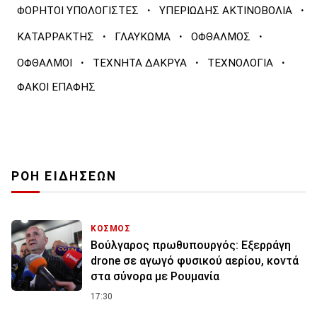
·
·
ΦΟΡΗΤΟΙ ΥΠΟΛΟΓΙΣΤΕΣ
ΥΠΕΡΙΩΔΗΣ ΑΚΤΙΝΟΒΟΛΙΑ
·
·
·
ΚΑΤΑΡΡΑΚΤΗΣ
ΓΛΑΥΚΩΜΑ
ΟΦΘΑΛΜΟΣ
·
·
·
ΟΦΘΑΛΜΟΙ
ΤΕΧΝΗΤΑ ΔΑΚΡΥΑ
ΤΕΧΝΟΛΟΓΙΑ
ΦΑΚΟΙ ΕΠΑΦΗΣ
ΡΟΗ ΕΙΔΗΣΕΩΝ
ΚΟΣΜΟΣ
Βούλγαρος πρωθυπουργός: Εξερράγη
drone σε αγωγό φυσικού αερίου, κοντά
στα σύνορα με Ρουμανία
17:30