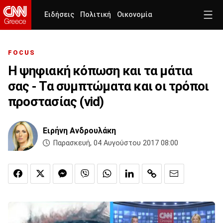
Ειδήσεις
Πολιτική
Οικονομία
FOCUS
Η ψηφιακή κόπωση και τα μάτια
σας - Τα συμπτώματα και οι τρόποι
προστασίας (vid)
Ειρήνη Ανδρουλάκη
Παρασκευή, 04 Αυγούστου 2017 08:00