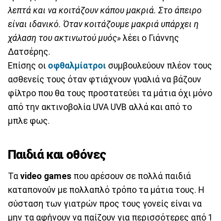
λεπτά και να κοιτάζουν κάπου μακριά. Στο άπειρο
είναι ιδανικό. Όταν κοιτάζουμε μακριά υπάρχει η
χάλαση του ακτινωτού μυός»
λέει ο Γιάννης
Δατσέρης.
Επίσης οι
οφθαλμίατροι
συμβουλεύουν πλέον τους
ασθενείς τους όταν φτιάχνουν γυαλιά να βάζουν
φίλτρο που θα τους προστατεύει τα μάτια όχι μόνο
από την ακτινοβολία UVA UVB αλλά και από το
μπλε φως.
Παιδιά και οθόνες
Τα
video games
που αρέσουν σε πολλά παιδιά
καταπονούν με πολλαπλό τρόπο τα μάτια τους. Η
σύσταση των γιατρών προς τους γονείς είναι να
μην τα αφήνουν να παίζουν για περισσότερες από 1