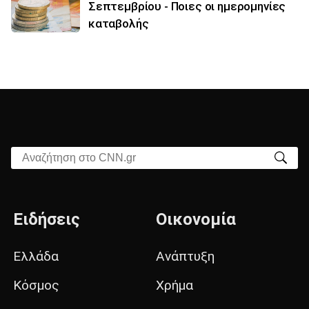
Σεπτεμβρίου - Ποιες οι ημερομηνίες
καταβολής
Αναζήτηση στο CNN.gr
Ειδήσεις
Οικονομία
Ελλάδα
Ανάπτυξη
Κόσμος
Χρήμα