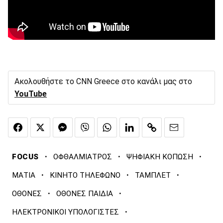
Ακολουθήστε το CNN Greece στο κανάλι μας στο
YouTube
·
·
·
FOCUS
ΟΦΘΑΛΜΙΑΤΡΟΣ
ΨΗΦΙΑΚΗ ΚΟΠΩΣΗ
·
·
·
ΜΑΤΙΑ
ΚΙΝΗΤΟ ΤΗΛΕΦΩΝΟ
ΤΑΜΠΛΕΤ
·
·
ΟΘΟΝΕΣ
ΟΘΟΝΕΣ ΠΑΙΔΙΑ
·
ΗΛΕΚΤΡΟΝΙΚΟΙ ΥΠΟΛΟΓΙΣΤΕΣ