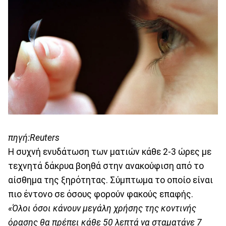
πηγή:Reuters
Η συχνή ενυδάτωση των ματιών κάθε 2-3 ώρες με
τεχνητά δάκρυα βοηθά στην ανακούφιση από το
αίσθημα της ξηρότητας. Σύμπτωμα το οποίο είναι
πιο έντονο σε όσους φορούν φακούς επαφής.
«Όλοι όσοι κάνουν μεγάλη χρήσης της κοντινής
όρασης θα πρέπει κάθε 50 λεπτά να σταματάνε 7