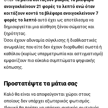
ανοιγοκλείνουν 21 φορές το λεπτό ενώ όταν
κοιτάζουν κοντά τα βλέφαρα ανοιγοκλείνουν 7
φορές το λεπτό
αυτό έχει ως αποτέλεσμα να
δημιουργείται μια αίσθηση ξένου σώματος και
ξηρότητας.
Όσοι έχουν αδυναμία σύγκλισης ή διαθλαστικές
ανωμαλίες που είτε δεν έχουν διορθωθεί σωστά ή
καθόλου (κυρίως υπερμετρωπία και αστιγματισμό)
εμφανίζουν πιο εύκολα συμπτώματα ψηφιακής
κόπωσης.
Προστατέψτε τα μάτια σας
Καλό θα είναι να αποφεύγονται χώροι στους
οποίους δεν υπάρχει εξωτερικός φωτισμός.
Ιδανικά θα πρέπει να υπάρχει φυσικός φωτισμός