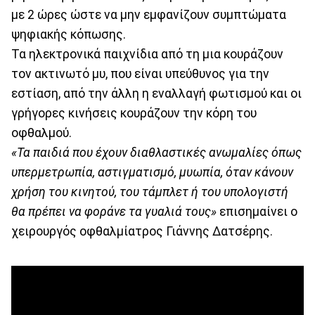
με 2 ώρες ώστε να μην εμφανίζουν συμπτώματα
ψηφιακής κόπωσης.
Τα ηλεκτρονικά παιχνίδια από τη μια κουράζουν
τον ακτινωτό μυ, που είναι υπεύθυνος για την
εστίαση, από την άλλη η εναλλαγή φωτισμού και οι
γρήγορες κινήσεις κουράζουν την κόρη του
οφθαλμού.
«Τα παιδιά που έχουν διαθλαστικές ανωμαλίες όπως
υπερμετρωπία, αστιγματισμό, μυωπία, όταν κάνουν
χρήση του κινητού, του τάμπλετ ή του υπολογιστή
θα πρέπει να φοράνε τα γυαλιά τους»
επισημαίνει ο
χειρουργός οφθαλμίατρος Γιάννης Δατσέρης.