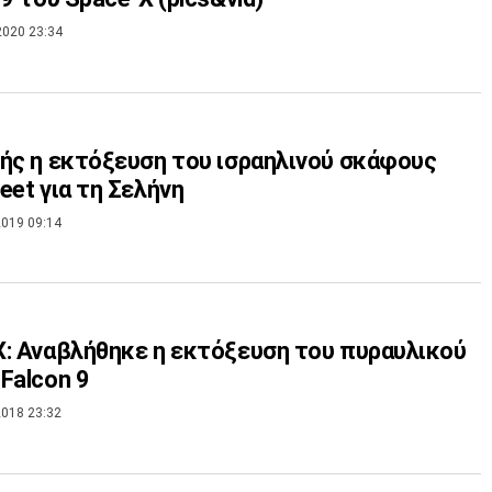
2020 23:34
ής η εκτόξευση του ισραηλινού σκάφους
eet για τη Σελήνη
019 09:14
: Αναβλήθηκε η εκτόξευση του πυραυλικού
Falcon 9
018 23:32