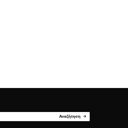
Αναζήτηση