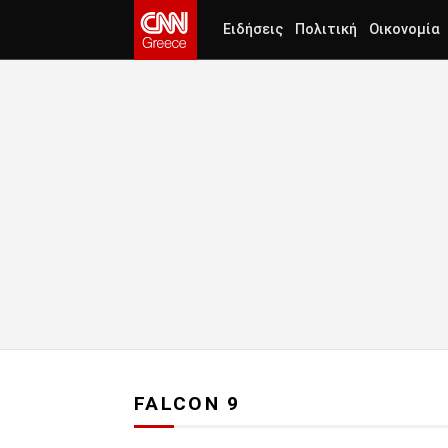
Ειδήσεις
Πολιτική
Οικονομία
FALCON 9