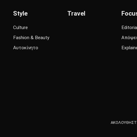
Style
Travel
Focu
Culture
Editoria
Fashion & Beauty
Απόψε
Αυτοκίνητο
Explain
ΑΚΟΛΟΥΘΗΣΤΕ