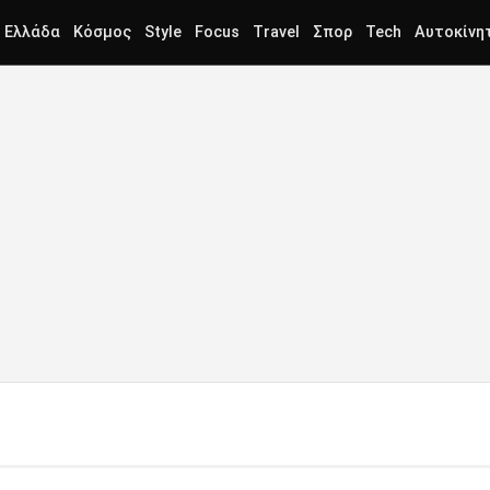
Ελλάδα
Κόσμος
Style
Focus
Travel
Σπορ
Tech
Αυτοκίνη