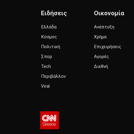
Ειδήσεις
Οικονομία
Ελλάδα
Ανάπτυξη
Κόσμος
Χρήμα
Πολιτική
Επιχειρήσεις
Σπορ
Αγορές
Tech
Διεθνή
Περιβάλλον
Viral