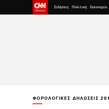
Ειδήσεις
Πολιτική
Οικονομία
ΦΟΡΟΛΟΓΙΚΕΣ ΔΗΛΩΣΕΙΣ 20