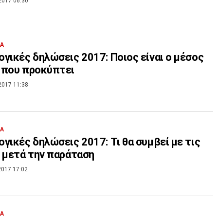
2017 06:30
ΙΑ
γικές δηλώσεις 2017: Ποιος είναι ο μέσος
 που προκύπτει
2017 11:38
ΙΑ
γικές δηλώσεις 2017: Τι θα συμβεί με τις
 μετά την παράταση
2017 17:02
ΙΑ