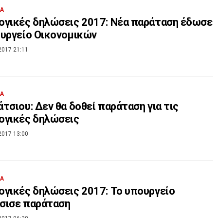
ΙΑ
γικές δηλώσεις 2017: Νέα παράταση έδωσε
υργείο Οικονομικών
2017 21:11
ΙΑ
τσιου: Δεν θα δοθεί παράταση για τις
ογικές δηλώσεις
2017 13:00
ΙΑ
γικές δηλώσεις 2017: Το υπουργείο
σισε παράταση