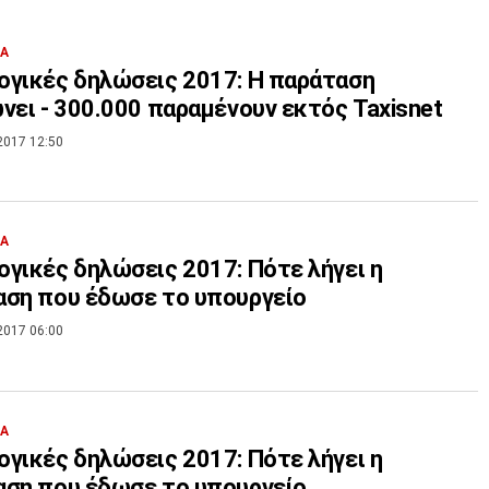
ΙΑ
γικές δηλώσεις 2017: Η παράταση
τελειώνει - 300.000 παραμένουν εκτός Taxisnet
2017 12:50
ΙΑ
γικές δηλώσεις 2017: Πότε λήγει η
ση που έδωσε το υπουργείο
2017 06:00
ΙΑ
γικές δηλώσεις 2017: Πότε λήγει η
ση που έδωσε το υπουργείο