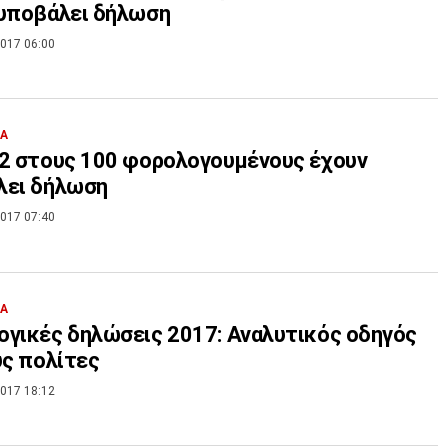
 υποβάλει δήλωση
017 06:00
ΙΑ
2 στους 100 φορολογουμένους έχουν
λει δήλωση
017 07:40
ΙΑ
γικές δηλώσεις 2017: Αναλυτικός οδηγός
υς πολίτες
017 18:12