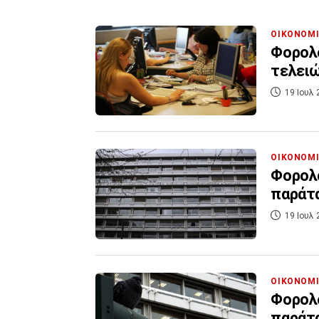
ΟΙΚΟΝΟΜ
Φορολο
19 Ιουλ 
ΟΙΚΟΝΟΜ
Φορολο
παράτα
19 Ιουλ 
ΟΙΚΟΝΟΜ
Φορολο
παράτα