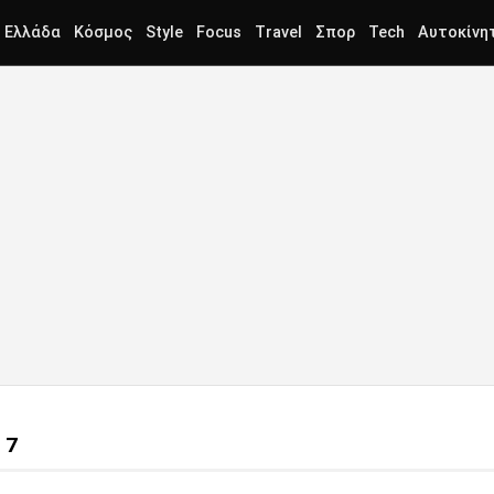
Ελλάδα
Κόσμος
Style
Focus
Travel
Σπορ
Tech
Αυτοκίνη
17