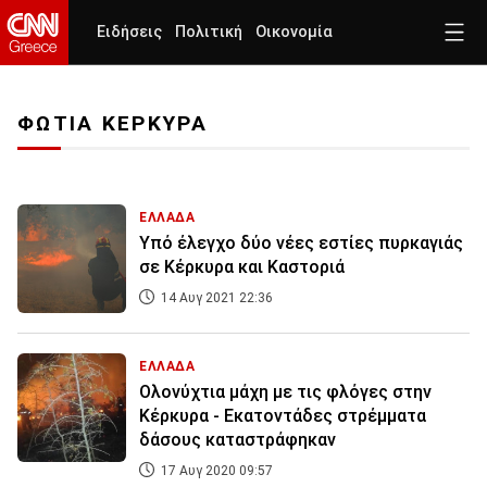
Ειδήσεις
Πολιτική
Οικονομία
ΦΩΤΙΑ ΚΕΡΚΥΡΑ
ΕΛΛΑΔΑ
Υπό έλεγχο δύο νέες εστίες πυρκαγιάς
σε Κέρκυρα και Καστοριά
14 Αυγ 2021 22:36
ΕΛΛΑΔΑ
Ολονύχτια μάχη με τις φλόγες στην
Κέρκυρα - Εκατοντάδες στρέμματα
δάσους καταστράφηκαν
17 Αυγ 2020 09:57