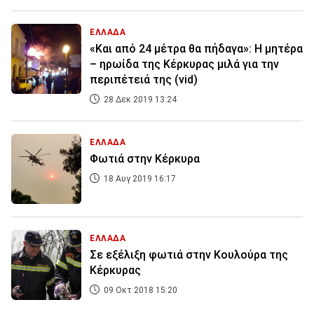
ΕΛΛΑΔΑ
«Και από 24 μέτρα θα πήδαγα»: Η μητέρα
– ηρωίδα της Κέρκυρας μιλά για την
περιπέτειά της (vid)
28 Δεκ 2019 13:24
ΕΛΛΑΔΑ
Φωτιά στην Κέρκυρα
18 Αυγ 2019 16:17
ΕΛΛΑΔΑ
Σε εξέλιξη φωτιά στην Κουλούρα της
Κέρκυρας
09 Οκτ 2018 15:20