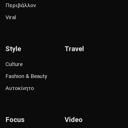
Περιβάλλον
Viral
Style
Travel
Culture
Fashion & Beauty
Αυτοκίνητο
Focus
Video