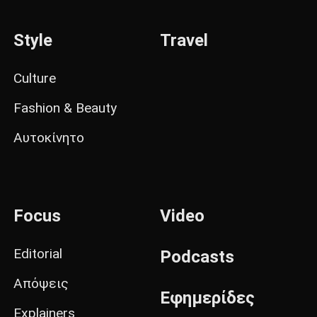
Style
Travel
Culture
Fashion & Beauty
Αυτοκίνητο
Focus
Video
Editorial
Podcasts
Απόψεις
Εφημερίδες
Explainers