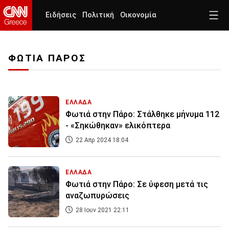
Ειδήσεις
Πολιτική
Οικονομία
ΦΩΤΙΑ ΠΑΡΟΣ
ΕΛΛΑΔΑ
Φωτιά στην Πάρο: Στάλθηκε μήνυμα 112
- «Σηκώθηκαν» ελικόπτερα
22 Απρ 2024 18:04
ΕΛΛΑΔΑ
Φωτιά στην Πάρο: Σε ύφεση μετά τις
αναζωπυρώσεις
28 Ιουν 2021 22:11