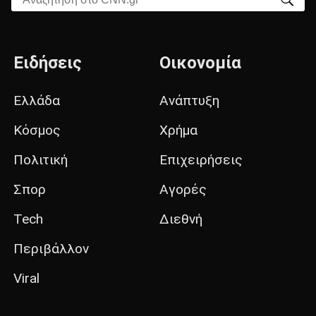
Ειδήσεις
Οικονομία
Ελλάδα
Ανάπτυξη
Κόσμος
Χρήμα
Πολιτική
Επιχειρήσεις
Σπορ
Αγορές
Tech
Διεθνή
Περιβάλλον
Viral