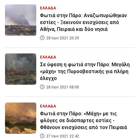
ΕΛΛΑΔΑ
Φωτιά στην Πάρο: Αναζωπυρώθηκαν
εστίες - Ξεκινούν ενισχύσεις από
Αθήνα, Πειραιά και δύο νησιά
28 Ιουν 2021 20:29
ΕΛΛΑΔΑ
Σε ύφεση η φωτιά στην Πάρο: Μεγάλη
«μάχη» της Πυροσβεστικής για πλήρη
έλεγχο
28 Ιουν 2021 08:00
ΕΛΛΑΔΑ
Φωτιά στην Πάρο: «Μάχη» με τις
φλόγες σε διάσπαρτες εστίες -
Φθάνουν ενισχύσεις από τον Πειραιά
27 Ιουν 2021 22:42