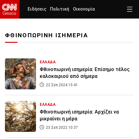
Ειδήσεις
Πολιτική
Οικονομία
ΦΘΙΝΟΠΩΡΙΝΗ ΙΣΗΜΕΡΙΑ
ΕΛΛΑΔΑ
Φθινοπωρινή ισημερία: Επίσημο τέλος
καλοκαιριού από σήμερα
22 Σεπ 2024 15:41
ΕΛΛΑΔΑ
Φθινοπωρινή ισημερία: Αρχίζει να
μικραίνει η μέρα
23 Σεπ 2022 10:37