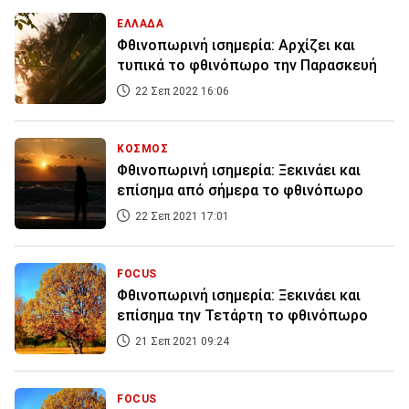
ΕΛΛΑΔΑ
Φθινοπωρινή ισημερία: Αρχίζει και
τυπικά το φθινόπωρο την Παρασκευή
22 Σεπ 2022 16:06
ΚΟΣΜΟΣ
Φθινοπωρινή ισημερία: Ξεκινάει και
επίσημα από σήμερα το φθινόπωρο
22 Σεπ 2021 17:01
FOCUS
Φθινοπωρινή ισημερία: Ξεκινάει και
επίσημα την Τετάρτη το φθινόπωρο
21 Σεπ 2021 09:24
FOCUS