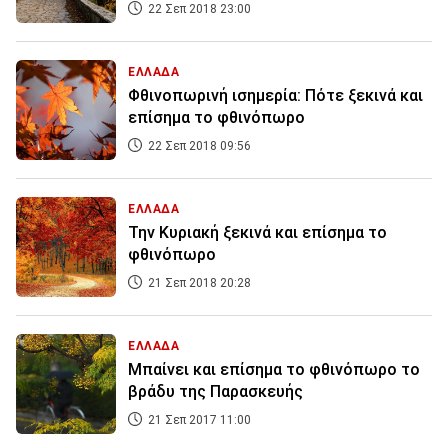
22 Σεπ 2018 23:00
ΕΛΛΑΔΑ
Φθινοπωρινή ισημερία: Πότε ξεκινά και
επίσημα το φθινόπωρο
22 Σεπ 2018 09:56
ΕΛΛΑΔΑ
Την Κυριακή ξεκινά και επίσημα το
φθινόπωρο
21 Σεπ 2018 20:28
ΕΛΛΑΔΑ
Μπαίνει και επίσημα το φθινόπωρο το
βράδυ της Παρασκευής
21 Σεπ 2017 11:00