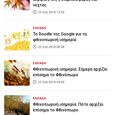
νύχτας
23 Σεπ 2018 13:30
ΕΛΛΑΔΑ
Το Doodle της Google για τη
φθινοπωρινή ισημερία
23 Σεπ 2018 08:58
ΕΛΛΑΔΑ
Φθινοπωρινή ισημερία: Σήμερα αρχίζει
επίσημα το Φθινόπωρο
23 Σεπ 2018 04:00
ΕΛΛΑΔΑ
Φθινοπωρινή ισημερία: Πότε αρχίζει
επίσημα το Φθινόπωρο