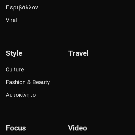
Περιβάλλον
Viral
Style
Travel
Culture
Fashion & Beauty
Αυτοκίνητο
Focus
Video