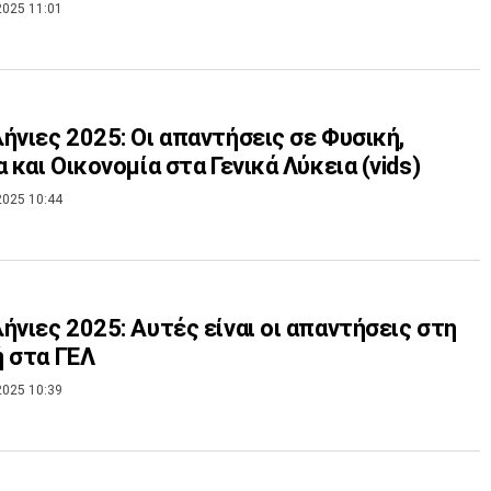
2025 11:01
ήνιες 2025: Οι απαντήσεις σε Φυσική,
α και Οικονομία στα Γενικά Λύκεια (vids)
2025 10:44
ήνιες 2025: Αυτές είναι οι απαντήσεις στη
 στα ΓΕΛ
2025 10:39