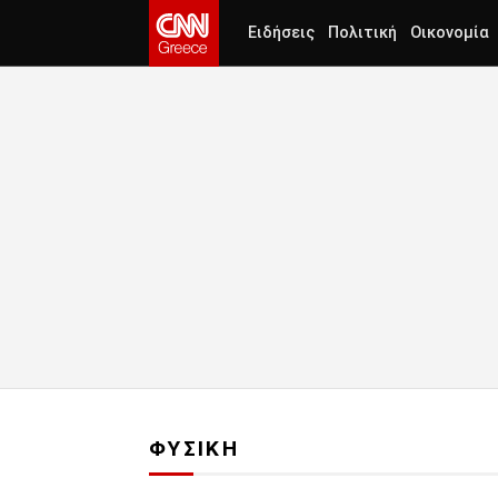
Ειδήσεις
Πολιτική
Οικονομία
ΦΥΣΙΚΗ