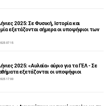
ήνιες 2025: Σε Φυσική, Ιστορία και
μία εξετάζονται σήμερα οι υποψήφιοι των
2025 07:15
ήνιες 2025: «Αυλαία» αύριο για τα ΓΕΛ - Σε
αθήματα εξετάζονται οι υποψήφιοι
2025 17:00