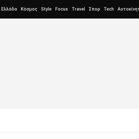
Ελλάδα
Κόσμος
Style
Focus
Travel
Σπορ
Tech
Αυτοκίνη