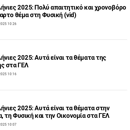
ήνιες 2025: Πολύ απαιτητικό και χρονοβόρο
αρτο θέμα στη Φυσική (vid)
2025 10:26
ήνιες 2025: Αυτά είναι τα θέματα της
ς στα ΓΕΛ
2025 10:16
ήνιες 2025: Αυτά είναι τα θέματα στην
α, τη Φυσική και την Οικονομία στα ΓΕΛ
2025 10:07