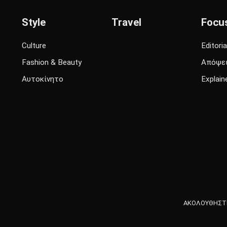
Style
Travel
Focu
Culture
Editoria
Fashion & Beauty
Απόψε
Αυτοκίνητο
Explain
ΑΚΟΛΟΥΘΗΣΤΕ