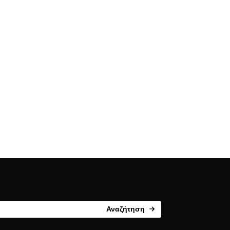
Αναζήτηση