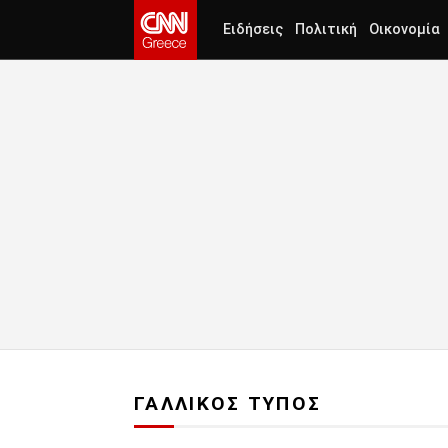
Ειδήσεις
Πολιτική
Οικονομία
ΓΑΛΛΙΚΟΣ ΤΥΠΟΣ