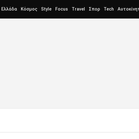
Ελλάδα
Κόσμος
Style
Focus
Travel
Σπορ
Tech
Αυτοκίνη