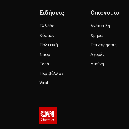
Ειδήσεις
Οικονομία
Ελλάδα
Ανάπτυξη
Κόσμος
Χρήμα
Πολιτική
Επιχειρήσεις
Σπορ
Αγορές
Tech
Διεθνή
Περιβάλλον
Viral