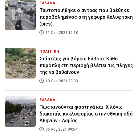
ΕΛΛΑΔΑ
Ταυτοποιήθηκε ο άντρας που βρέθηκε
πυροβολημένος στη γέφυρα Καλυφτάκη
(pics)
11 Οκτ 2021 16:18
ΠΟΛΙΤΙΚΗ
Σπίρτζης για βόρεια Εύβοια: Κάθε
πυρόπληκτη περιοχή βλέπει τις πληγές
της να βαθαίνουν
10 Οκτ 2021 20:03
ΕΛΛΑΔΑ
Πώς κινούνται φορτηγά και ΙΧ λόγω
διακοπής κυκλοφορίας στην εθνική οδό
Αθηνών - Λαμίας
06 Αυγ 2021 09:54