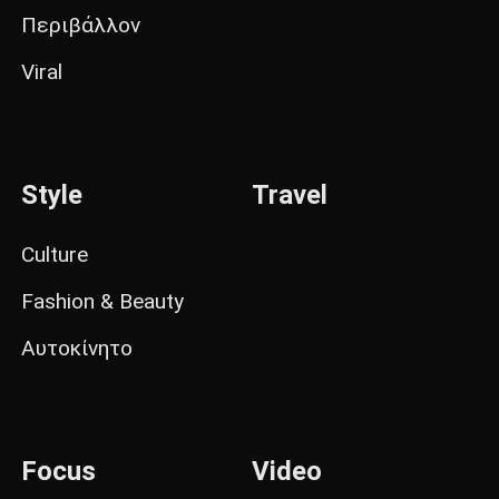
Περιβάλλον
Viral
Style
Travel
Culture
Fashion & Beauty
Αυτοκίνητο
Focus
Video