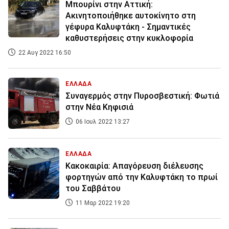
Μπουρίνι στην Αττική:
Ακινητοποιήθηκε αυτοκίνητο στη
γέφυρα Καλυφτάκη - Σημαντικές
καθυστερήσεις στην κυκλοφορία
22 Αυγ 2022 16:50
ΕΛΛΑΔΑ
Συναγερμός στην Πυροσβεστική: Φωτιά
στην Νέα Κηφισιά
06 Ιουλ 2022 13:27
ΕΛΛΑΔΑ
Κακοκαιρία: Απαγόρευση διέλευσης
φορτηγών από την Καλυφτάκη το πρωί
του Σαββάτου
11 Μαρ 2022 19:20