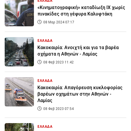
ΕΛΛΑΔΑ
«Κινηματογραφική» καταδίωξη ΙΧ χωρίς
πινακίδες στη γέφυρα Καλυφτάκη
08 Μαρ 2024 07:17
ΕΛΛΑΔΑ
Κακοκαιρία: Ανοιχτή και για τα βαρέα
οχήματα η Αθηνών - Λαμίας
08 Φεβ 2023 11:42
ΕΛΛΑΔΑ
Κακοκαιρία: Απαγόρευση κυκλοφορίας
βαρέων οχημάτων στην Αθηνών -
Λαμίας
08 Φεβ 2023 07:54
ΕΛΛΑΔΑ