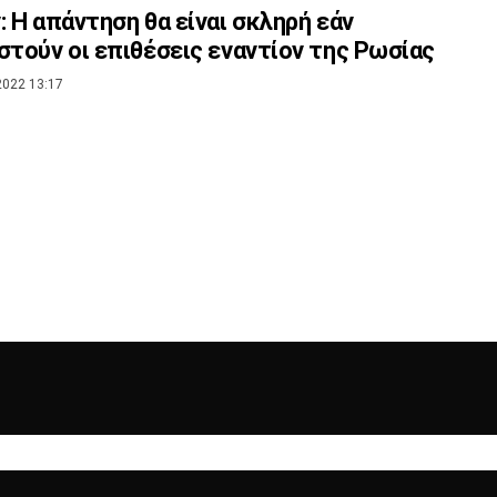
: Η απάντηση θα είναι σκληρή εάν
στούν οι επιθέσεις εναντίον της Ρωσίας
2022 13:17