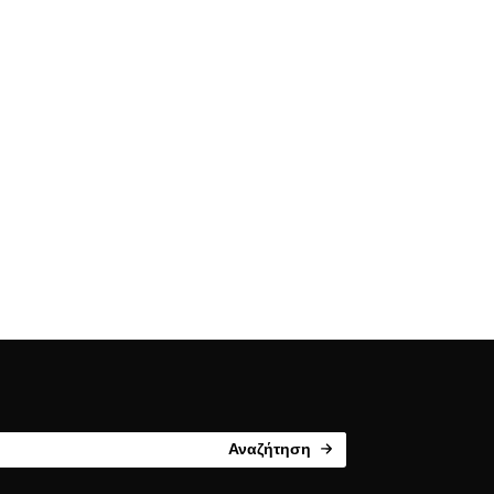
Αναζήτηση