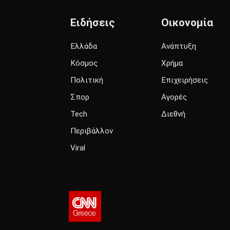
Ειδήσεις
Οικονομία
Ελλάδα
Ανάπτυξη
Κόσμος
Χρήμα
Πολιτική
Επιχειρήσεις
Σπορ
Αγορές
Tech
Διεθνή
Περιβάλλον
Viral