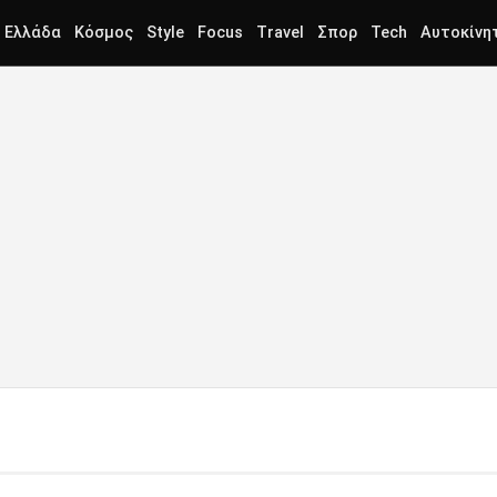
Ελλάδα
Κόσμος
Style
Focus
Travel
Σπορ
Tech
Αυτοκίνη