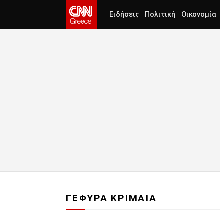
Ειδήσεις
Πολιτική
Οικονομία
ΓΕΦΥΡΑ ΚΡΙΜΑΙΑ