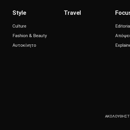
Style
Travel
Focu
Culture
Editoria
Fashion & Beauty
Απόψε
Αυτοκίνητο
Explain
ΑΚΟΛΟΥΘΗΣΤΕ