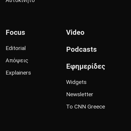
Αυτοκίνητο
Focus
Video
Editorial
Podcasts
Απόψεις
Εφημερίδες
Explainers
Widgets
Newsletter
Το CNN Greece