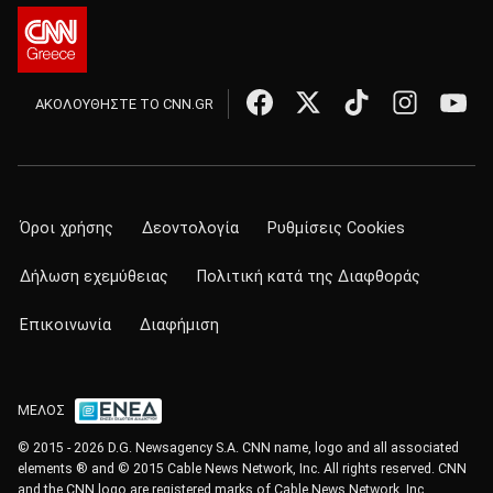
ΑΚΟΛΟΥΘΗΣΤΕ ΤΟ CNN.GR
Όροι χρήσης
Δεοντολογία
Ρυθμίσεις Cookies
Δήλωση εχεμύθειας
Πολιτική κατά της Διαφθοράς
Επικοινωνία
Διαφήμιση
ΜΕΛΟΣ
© 2015 - 2026 D.G. Newsagency S.A. CNN name, logo and all associated
elements ® and © 2015 Cable News Network, Inc. All rights reserved. CNN
and the CNN logo are registered marks of Cable News Network, Inc.,