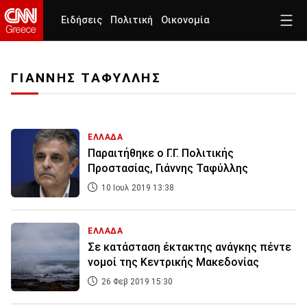
Ειδήσεις
Πολιτική
Οικονομία
ΓΙΑΝΝΗΣ ΤΑΦΥΛΛΗΣ
ΕΛΛΑΔΑ
Παραιτήθηκε ο Γ.Γ. Πολιτικής
Προστασίας, Γιάννης Ταφύλλης
10 Ιουλ 2019 13:38
ΕΛΛΑΔΑ
Σε κατάσταση έκτακτης ανάγκης πέντε
νομοί της Κεντρικής Μακεδονίας
26 Φεβ 2019 15:30