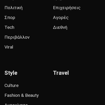
Πολιτική
Επιχειρήσεις
Σπορ
Αγορές
Tech
Διεθνή
Περιβάλλον
Viral
Style
Travel
Culture
Fashion & Beauty