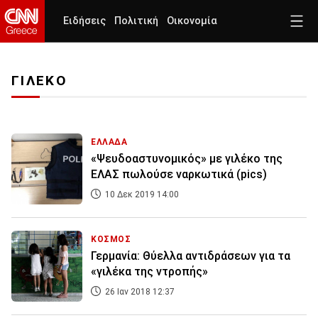
Ειδήσεις
Πολιτική
Οικονομία
ΓΙΛΕΚΟ
ΕΛΛΑΔΑ
«Ψευδοαστυνομικός» με γιλέκο της
ΕΛΑΣ πωλούσε ναρκωτικά (pics)
10 Δεκ 2019 14:00
ΚΟΣΜΟΣ
Γερμανία: Θύελλα αντιδράσεων για τα
«γιλέκα της ντροπής»
26 Ιαν 2018 12:37