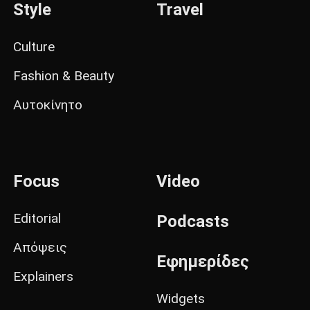
Style
Travel
Culture
Fashion & Beauty
Αυτοκίνητο
Focus
Video
Editorial
Podcasts
Απόψεις
Εφημερίδες
Explainers
Widgets