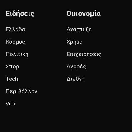
Ειδήσεις
Οικονομία
Ελλάδα
Ανάπτυξη
Κόσμος
Χρήμα
Πολιτική
Επιχειρήσεις
Σπορ
Αγορές
Tech
Διεθνή
Περιβάλλον
Viral