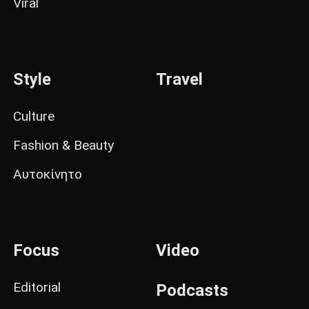
Viral
Style
Travel
Culture
Fashion & Beauty
Αυτοκίνητο
Focus
Video
Editorial
Podcasts