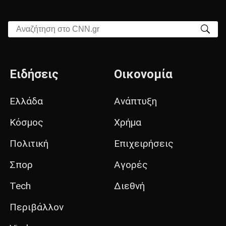
Αναζήτηση στο CNN.gr
Ειδήσεις
Οικονομία
Ελλάδα
Ανάπτυξη
Κόσμος
Χρήμα
Πολιτική
Επιχειρήσεις
Σπορ
Αγορές
Tech
Διεθνή
Περιβάλλον