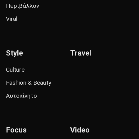
Περιβάλλον
Viral
Style
Travel
Culture
Fashion & Beauty
Αυτοκίνητο
Focus
Video