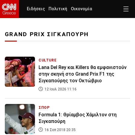
Ειδήσεις
Πολιτική
Οικονομία
GRAND PRIX ΣΙΓΚΑΠΟΥΡΗ
CULTURE
Lana Del Rey και Killers θα εμφανιστούν
στην σκηνή στο Grand Prix F1 της
Σιγκαπούρης τον Οκτώβριο
12 Ιουλ 2026 11:16
ΣΠΟΡ
Formula 1: Θρίαμβος Χάμιλτον στη
Σιγκαπούρη
16 Σεπ 2018 20:35