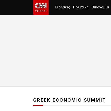
Ειδήσεις
Πολιτική
Οικονομία
GREEK ECONOMIC SUMMIT