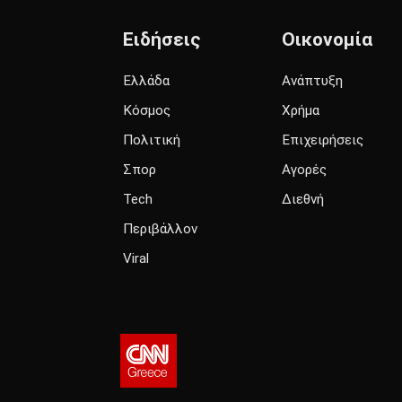
Ειδήσεις
Οικονομία
Ελλάδα
Ανάπτυξη
Κόσμος
Χρήμα
Πολιτική
Επιχειρήσεις
Σπορ
Αγορές
Tech
Διεθνή
Περιβάλλον
Viral