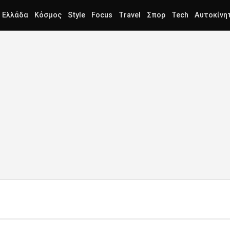
Ελλάδα
Κόσμος
Style
Focus
Travel
Σπορ
Tech
Αυτοκίνη