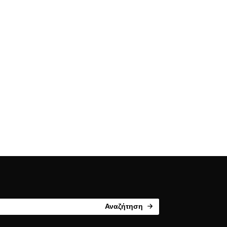
Αναζήτηση