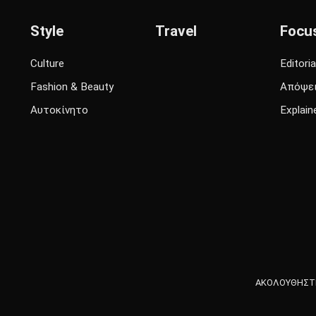
Style
Travel
Focu
Culture
Editoria
Fashion & Beauty
Απόψε
Αυτοκίνητο
Explain
ΑΚΟΛΟΥΘΗΣΤΕ