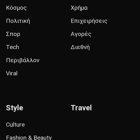
Κόσμος
Χρήμα
Πολιτική
Επιχειρήσεις
Σπορ
Αγορές
Tech
Διεθνή
Περιβάλλον
Viral
Style
Travel
Culture
Fashion & Beauty