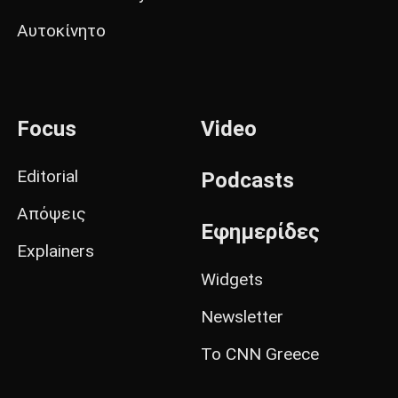
Αυτοκίνητο
Focus
Video
Editorial
Podcasts
Απόψεις
Εφημερίδες
Explainers
Widgets
Newsletter
Το CNN Greece