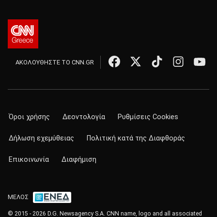
ΑΚΟΛΟΥΘΗΣΤΕ ΤΟ CNN.GR
Όροι χρήσης
Δεοντολογία
Ρυθμίσεις Cookies
Δήλωση εχεμύθειας
Πολιτική κατά της Διαφθοράς
Επικοινωνία
Διαφήμιση
ΜΕΛΟΣ
© 2015 - 2026 D.G. Newsagency S.A. CNN name, logo and all associated