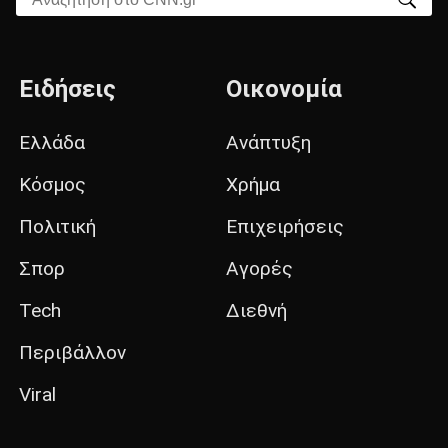
Ειδήσεις
Οικονομία
Ελλάδα
Ανάπτυξη
Κόσμος
Χρήμα
Πολιτική
Επιχειρήσεις
Σπορ
Αγορές
Tech
Διεθνή
Περιβάλλον
Viral