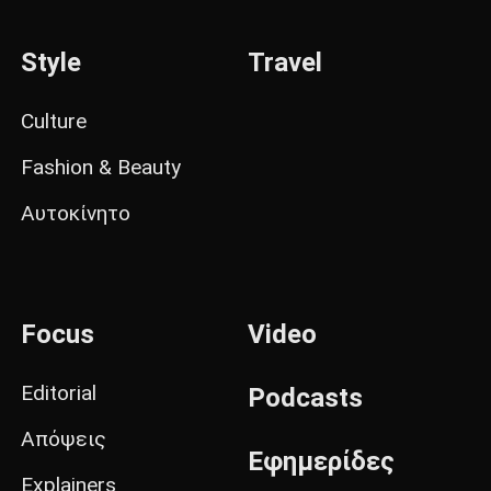
Style
Travel
Culture
Fashion & Beauty
Αυτοκίνητο
Focus
Video
Editorial
Podcasts
Απόψεις
Εφημερίδες
Explainers