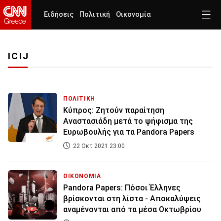
Ειδήσεις
Πολιτική
Οικονομία
ICIJ
ΠΟΛΙΤΙΚΗ
Κύπρος: Ζητούν παραίτηση
Αναστασιάδη μετά το ψήφισμα της
Ευρωβουλής για τα Pandora Papers
22 Οκτ 2021 23:00
ΟΙΚΟΝΟΜΙΑ
Pandora Papers: Πόσοι Έλληνες
βρίσκονται στη λίστα - Αποκαλύψεις
αναμένονται από τα μέσα Οκτωβρίου