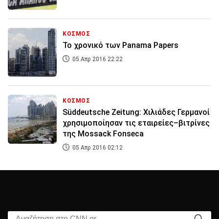
ΚΟΣΜΟΣ
Το χρονικό των Panama Papers
05 Απρ 2016 22:22
ΚΟΣΜΟΣ
Süddeutsche Zeitung: Χιλιάδες Γερμανοί
χρησιμοποίησαν τις εταιρείες–βιτρίνες
της Mossack Fonseca
05 Απρ 2016 02:12
Αναζήτηση στο CNN.gr