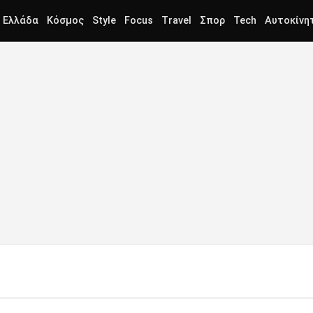
Ελλάδα
Κόσμος
Style
Focus
Travel
Σπορ
Tech
Αυτοκίνη