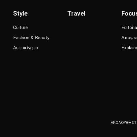
Style
Travel
Focu
Culture
Editoria
Fashion & Beauty
Απόψε
Αυτοκίνητο
Explain
ΑΚΟΛΟΥΘΗΣΤΕ