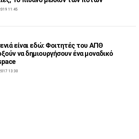
2019 11:45
γενιά είναι εδώ: Φοιτητές του ΑΠΘ
ξούν να δημιουργήσουν ένα μοναδικό
space
2017 13:30