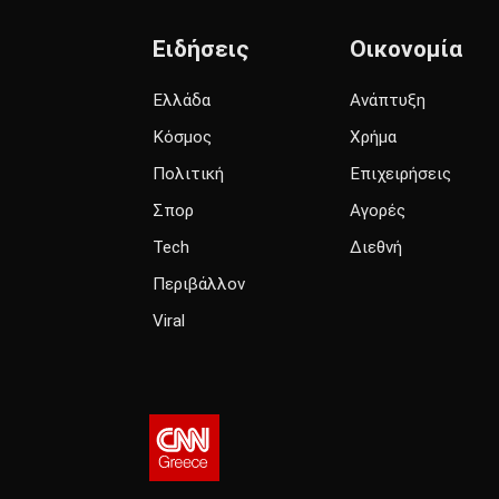
Ειδήσεις
Οικονομία
Ελλάδα
Ανάπτυξη
Κόσμος
Χρήμα
Πολιτική
Επιχειρήσεις
Σπορ
Αγορές
Tech
Διεθνή
Περιβάλλον
Viral