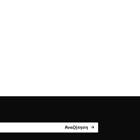
Αναζήτηση