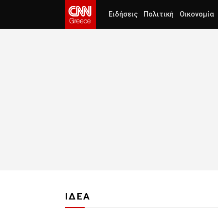
Ειδήσεις
Πολιτική
Οικονομία
ΙΔΕΑ