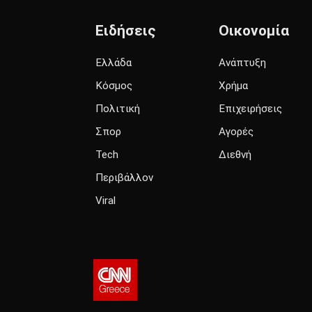
Ειδήσεις
Οικονομία
Ελλάδα
Ανάπτυξη
Κόσμος
Χρήμα
Πολιτική
Επιχειρήσεις
Σπορ
Αγορές
Tech
Διεθνή
Περιβάλλον
Viral