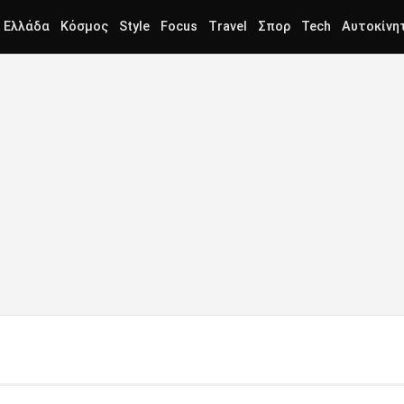
Ελλάδα
Κόσμος
Style
Focus
Travel
Σπορ
Tech
Αυτοκίνη