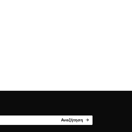
Αναζήτηση