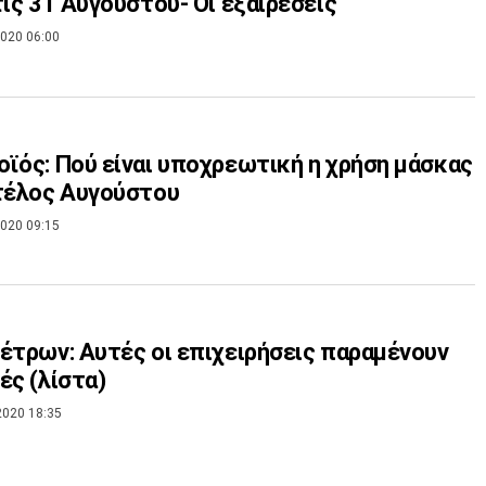
τις 31 Αυγούστου- Οι εξαιρέσεις
020 06:00
ϊός: Πού είναι υποχρεωτική η χρήση μάσκας
τέλος Αυγούστου
020 09:15
έτρων: Αυτές οι επιχειρήσεις παραμένουν
ές (λίστα)
2020 18:35