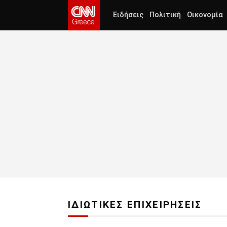
Ειδήσεις
Πολιτική
Οικονομία
ΙΔΙΩΤΙΚΕΣ ΕΠΙΧΕΙΡΗΣΕΙΣ