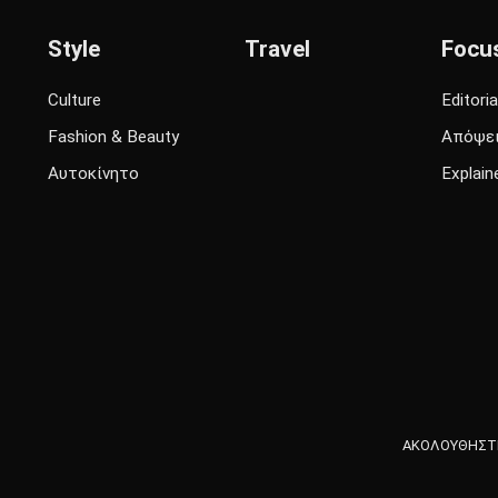
Style
Travel
Focu
Culture
Editoria
Fashion & Beauty
Απόψε
Αυτοκίνητο
Explain
ΑΚΟΛΟΥΘΗΣΤΕ