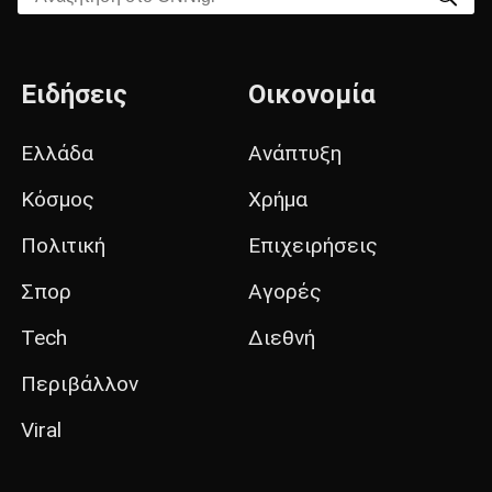
Ειδήσεις
Οικονομία
Ελλάδα
Ανάπτυξη
Κόσμος
Χρήμα
Πολιτική
Επιχειρήσεις
Σπορ
Αγορές
Tech
Διεθνή
Περιβάλλον
Viral