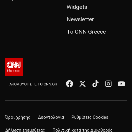
Widgets
Newsletter
Το CNN Greece
ΑΚΟΛΟΥΘΗΣΤΕ ΤΟ CNN.GR
Όροι χρήσης
Δεοντολογία
Ρυθμίσεις Cookies
Δήλωση εχεμύθειας
Πολιτική κατά της Διαφθοράς