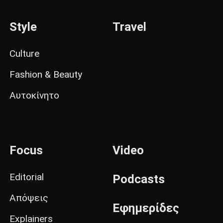
Style
Travel
Culture
Fashion & Beauty
Αυτοκίνητο
Focus
Video
Editorial
Podcasts
Απόψεις
Εφημερίδες
Explainers