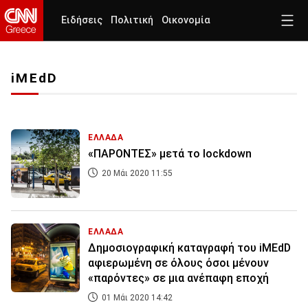
Ειδήσεις
Πολιτική
Οικονομία
iMEdD
ΕΛΛΑΔΑ
«ΠΑΡΟΝΤΕΣ» μετά το lockdown
20 Μάι 2020 11:55
ΕΛΛΑΔΑ
Δημοσιογραφική καταγραφή του iMEdD
αφιερωμένη σε όλους όσοι μένουν
«παρόντες» σε μια ανέπαφη εποχή
01 Μάι 2020 14:42