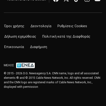
Όροι χρήσης
Δεοντολογία
Ρυθμίσεις Cookies
Δήλωση εχεμύθειας
Πολιτική κατά της Διαφθοράς
Επικοινωνία
Διαφήμιση
ΜΕΛΟΣ
© 2015 - 2026 D.G. Newsagency S.A. CNN name, logo and all associated
elements ® and © 2015 Cable News Network, Inc. All rights reserved. CNN
and the CNN logo are registered marks of Cable News Network, Inc.,
displayed with permission