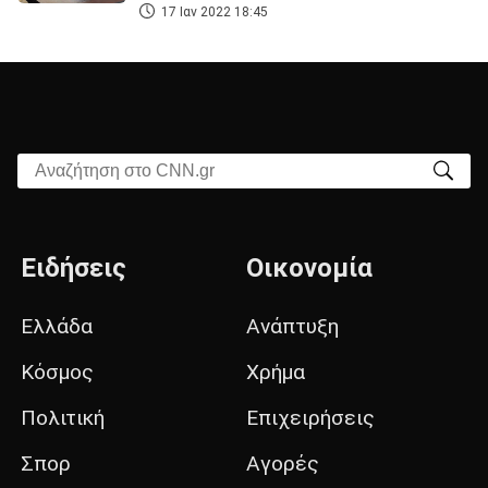
17 Ιαν 2022 18:45
Αναζήτηση στο CNN.gr
Ειδήσεις
Οικονομία
Ελλάδα
Ανάπτυξη
Κόσμος
Χρήμα
Πολιτική
Επιχειρήσεις
Σπορ
Αγορές