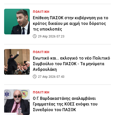
ΠΟΛΙΤΙΚΗ
Επίθεση ΠΑΣΟΚ στην κυβέρνηση για το
κράτος δικαίου με αιχμή του δόρατος
τις υποκλοπές
29 Απρ 2026 07:23
ΠΟΛΙΤΙΚΗ
Ενωτικό και… εκλογικό το νέο Πολιτικό
Συμβούλιο του ΠΑΣΟΚ - Τα μηνύματα
Ανδρουλάκη
27 Απρ 2026 07:43
ΠΟΛΙΤΙΚΗ
Ο Γ. Βαρδακαστάνης αναλαμβάνει
Γραμματέας της ΚΟΕΣ ενόψει του
Συνεδρίου του ΠΑΣΟΚ