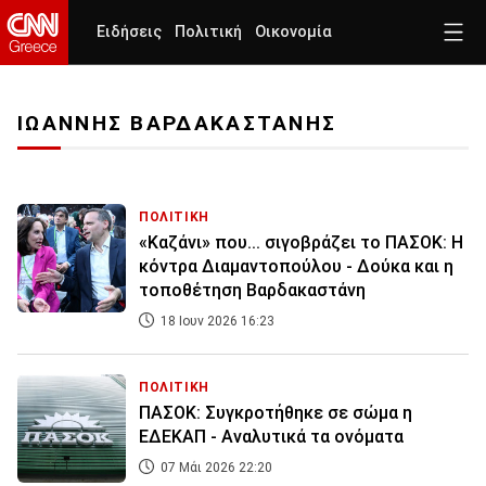
Ειδήσεις
Πολιτική
Οικονομία
ΙΩΑΝΝΗΣ ΒΑΡΔΑΚΑΣΤΑΝΗΣ
ΠΟΛΙΤΙΚΗ
«Καζάνι» που... σιγοβράζει το ΠΑΣΟΚ: Η
κόντρα Διαμαντοπούλου - Δούκα και η
τοποθέτηση Βαρδακαστάνη
18 Ιουν 2026 16:23
ΠΟΛΙΤΙΚΗ
ΠΑΣΟΚ: Συγκροτήθηκε σε σώμα η
ΕΔΕΚΑΠ - Αναλυτικά τα ονόματα
07 Μάι 2026 22:20