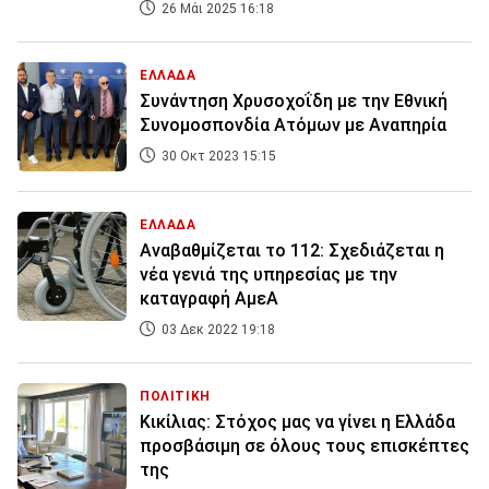
26 Μάι 2025 16:18
ΕΛΛΑΔΑ
Συνάντηση Χρυσοχοΐδη με την Εθνική
Συνομοσπονδία Ατόμων με Αναπηρία
30 Οκτ 2023 15:15
ΕΛΛΑΔΑ
Αναβαθμίζεται το 112: Σχεδιάζεται η
νέα γενιά της υπηρεσίας με την
καταγραφή ΑμεΑ
03 Δεκ 2022 19:18
ΠΟΛΙΤΙΚΗ
Κικίλιας: Στόχος μας να γίνει η Ελλάδα
προσβάσιμη σε όλους τους επισκέπτες
της