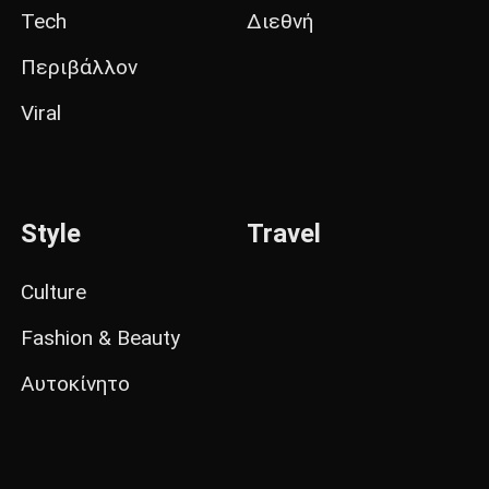
Tech
Διεθνή
Περιβάλλον
Viral
Style
Travel
Culture
Fashion & Beauty
Αυτοκίνητο