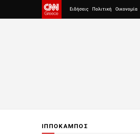
Ειδήσεις
Πολιτική
Οικονομία
ΙΠΠΟΚΑΜΠΟΣ