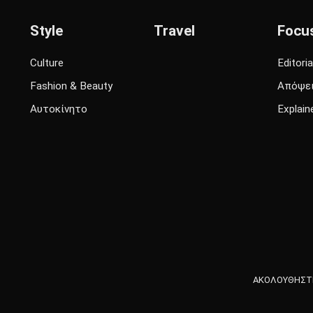
Style
Travel
Focu
Culture
Editoria
Fashion & Beauty
Απόψε
Αυτοκίνητο
Explain
ΑΚΟΛΟΥΘΗΣΤΕ