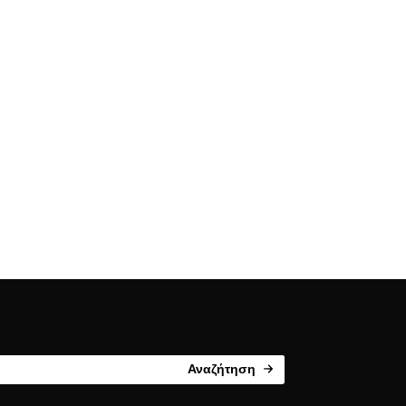
Αναζήτηση