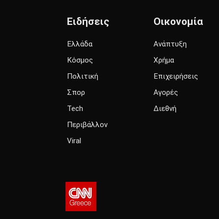
Ειδήσεις
Οικονομία
Ελλάδα
Ανάπτυξη
Κόσμος
Χρήμα
Πολιτική
Επιχειρήσεις
Σπορ
Αγορές
Tech
Διεθνή
Περιβάλλον
Viral