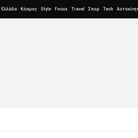
Ελλάδα
Κόσμος
Style
Focus
Travel
Σπορ
Tech
Αυτοκίνη