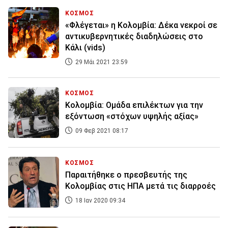
ΚΟΣΜΟΣ
«Φλέγεται» η Κολομβία: Δέκα νεκροί σε
αντικυβερνητικές διαδηλώσεις στο
Κάλι (vids)
29 Μάι 2021 23:59
ΚΟΣΜΟΣ
Κολομβία: Ομάδα επιλέκτων για την
εξόντωση «στόχων υψηλής αξίας»
09 Φεβ 2021 08:17
ΚΟΣΜΟΣ
Παραιτήθηκε ο πρεσβευτής της
Κολομβίας στις ΗΠΑ μετά τις διαρροές
18 Ιαν 2020 09:34