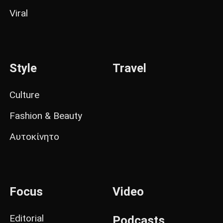
Viral
Style
Travel
Culture
Fashion & Beauty
Αυτοκίνητο
Focus
Video
Editorial
Podcasts