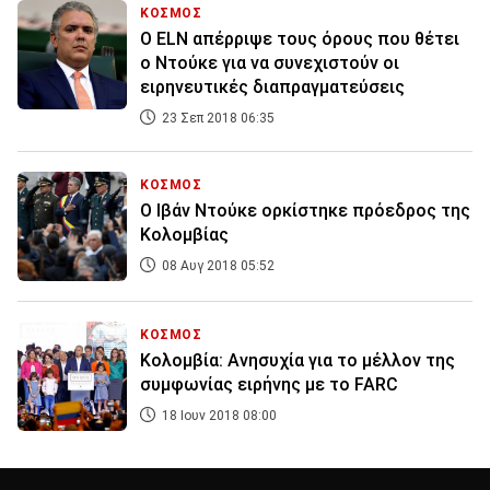
ΚΟΣΜΟΣ
Ο ELN απέρριψε τους όρους που θέτει
ο Ντούκε για να συνεχιστούν οι
ειρηνευτικές διαπραγματεύσεις
23 Σεπ 2018 06:35
ΚΟΣΜΟΣ
Ο Ιβάν Ντούκε ορκίστηκε πρόεδρος της
Κολομβίας
08 Αυγ 2018 05:52
ΚΟΣΜΟΣ
Κολομβία: Ανησυχία για το μέλλον της
συμφωνίας ειρήνης με το FARC
18 Ιουν 2018 08:00