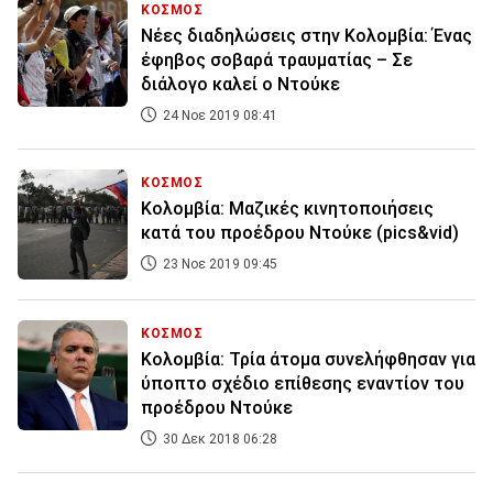
ΚΟΣΜΟΣ
Νέες διαδηλώσεις στην Κολομβία: Ένας
έφηβος σοβαρά τραυματίας – Σε
διάλογο καλεί ο Ντούκε
24 Νοε 2019 08:41
ΚΟΣΜΟΣ
Κολομβία: Μαζικές κινητοποιήσεις
κατά του προέδρου Ντούκε (pics&vid)
23 Νοε 2019 09:45
ΚΟΣΜΟΣ
Κολομβία: Τρία άτομα συνελήφθησαν για
ύποπτο σχέδιο επίθεσης εναντίον του
προέδρου Ντούκε
30 Δεκ 2018 06:28