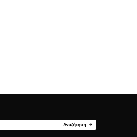
Αναζήτηση