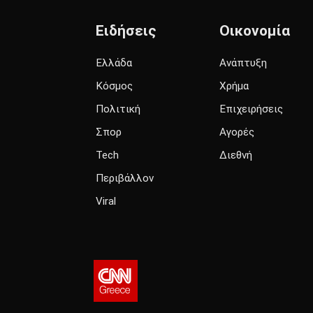
Ειδήσεις
Οικονομία
Ελλάδα
Ανάπτυξη
Κόσμος
Χρήμα
Πολιτική
Επιχειρήσεις
Σπορ
Αγορές
Tech
Διεθνή
Περιβάλλον
Viral