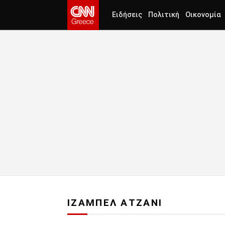
Ειδήσεις
Πολιτική
Οικονομία
ΙΖΑΜΠΕΛ ΑΤΖΑΝΙ