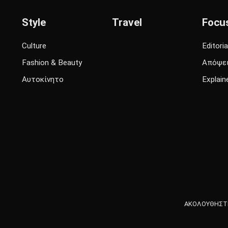
Style
Travel
Focu
Culture
Editoria
Fashion & Beauty
Απόψε
Αυτοκίνητο
Explain
ΑΚΟΛΟΥΘΗΣΤΕ