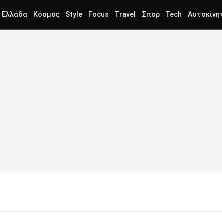
Ελλάδα
Κόσμος
Style
Focus
Travel
Σπορ
Tech
Αυτοκίνη