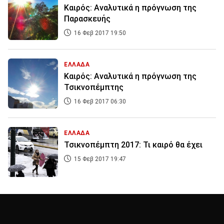
Καιρός: Αναλυτικά η πρόγνωση της
Παρασκευής
16 Φεβ 2017 19:50
ΕΛΛΑΔΑ
Καιρός: Αναλυτικά η πρόγνωση της
Τσικνοπέμπτης
16 Φεβ 2017 06:30
ΕΛΛΑΔΑ
Τσικνοπέμπτη 2017: Τι καιρό θα έχει
15 Φεβ 2017 19:47