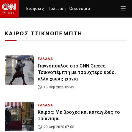
Ειδήσεις
Πολιτική
Οικονομία
ΚΑΙΡΟΣ ΤΣΙΚΝΟΠΕΜΠΤΗ
ΕΛΛΑΔΑ
Γιαννόπουλος στο CNN Greece:
Τσικνοπέμπτη με τσουχτερό κρύο,
αλλά χωρίς χιόνια
15 Φεβ 2025 09:49
ΕΛΛΑΔΑ
Καιρός: Με βροχές και καταιγίδες το
τσίκνισμα
20 Φεβ 2020 07:00