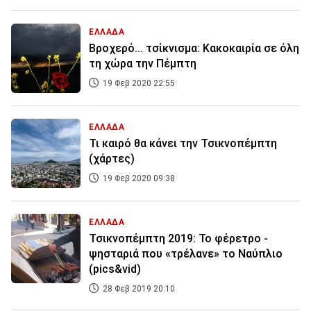
ΕΛΛΑΔΑ
Βροχερό... τσίκνισμα: Κακοκαιρία σε όλη
τη χώρα την Πέμπτη
19 Φεβ 2020 22:55
ΕΛΛΑΔΑ
Τι καιρό θα κάνει την Τσικνοπέμπτη
(χάρτες)
19 Φεβ 2020 09:38
ΕΛΛΑΔΑ
Τσικνοπέμπτη 2019: Το φέρετρο -
ψησταριά που «τρέλανε» το Ναύπλιο
(pics&vid)
28 Φεβ 2019 20:10