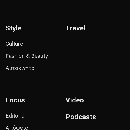
Style
Travel
Culture
Fashion & Beauty
Αυτοκίνητο
Focus
Video
Editorial
Podcasts
Απόψεις