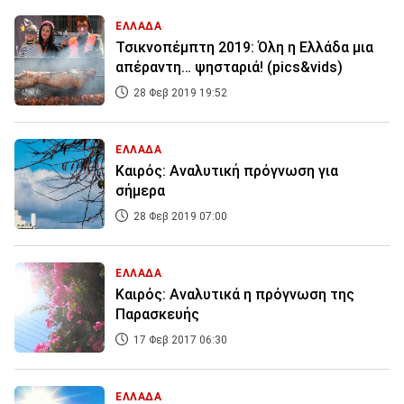
ΕΛΛΑΔΑ
Τσικνοπέμπτη 2019: Όλη η Ελλάδα μια
απέραντη… ψησταριά! (pics&vids)
28 Φεβ 2019 19:52
ΕΛΛΑΔΑ
Καιρός: Αναλυτική πρόγνωση για
σήμερα
28 Φεβ 2019 07:00
ΕΛΛΑΔΑ
Καιρός: Αναλυτικά η πρόγνωση της
Παρασκευής
17 Φεβ 2017 06:30
ΕΛΛΑΔΑ