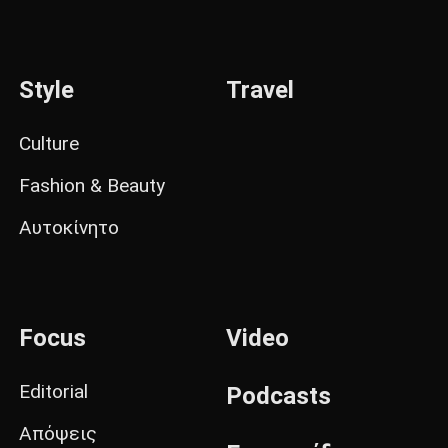
Style
Travel
Culture
Fashion & Beauty
Αυτοκίνητο
Focus
Video
Editorial
Podcasts
Απόψεις