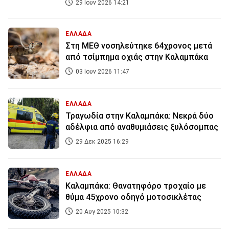
29 Ιουν 2026 14:21
ΕΛΛΑΔΑ
Στη ΜΕΘ νοσηλεύτηκε 64χρονος μετά
από τσίμπημα οχιάς στην Καλαμπάκα
03 Ιουν 2026 11:47
ΕΛΛΑΔΑ
Τραγωδία στην Καλαμπάκα: Νεκρά δύο
αδέλφια από αναθυμιάσεις ξυλόσομπας
29 Δεκ 2025 16:29
ΕΛΛΑΔΑ
Καλαμπάκα: Θανατηφόρο τροχαίο με
θύμα 45χρονο οδηγό μοτοσικλέτας
20 Αυγ 2025 10:32