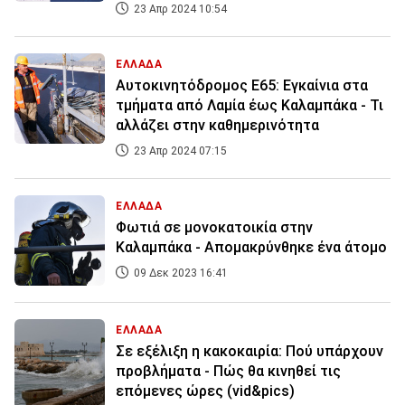
23 Απρ 2024 10:54
ΕΛΛΑΔΑ
Αυτοκινητόδρομος Ε65: Εγκαίνια στα
τμήματα από Λαμία έως Καλαμπάκα - Τι
αλλάζει στην καθημερινότητα
23 Απρ 2024 07:15
ΕΛΛΑΔΑ
Φωτιά σε μονοκατοικία στην
Καλαμπάκα - Απομακρύνθηκε ένα άτομο
09 Δεκ 2023 16:41
ΕΛΛΑΔΑ
Σε εξέλιξη η κακοκαιρία: Πού υπάρχουν
προβλήματα - Πώς θα κινηθεί τις
επόμενες ώρες (vid&pics)