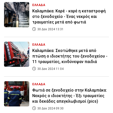
ΕΛΛΑΔΑ
Καλαμπάκα: Καρέ - καρέ η καταστροφή
στο ξενοδοχείο - Ένας νεκρός και
τραυματίες μετά από φωτιά
30 Δεκ 2024 13:31
ΕΛΛΑΔΑ
Καλαμπάκα: Σκοτώθηκε μετά από
πτώση ο ιδιοκτήτης του ξενοδοχείου -
11 τραυματίες, κινδύνεψαν παιδιά
30 Δεκ 2024 11:04
ΕΛΛΑΔΑ
Φωτιά σε ξενοδοχείο στην Καλαμπάκα:
Νεκρός ο ιδιοκτήτης - Έξι τραυματίες
και δεκάδες απεγκλωβισμοί (pics)
30 Δεκ 2024 09:30