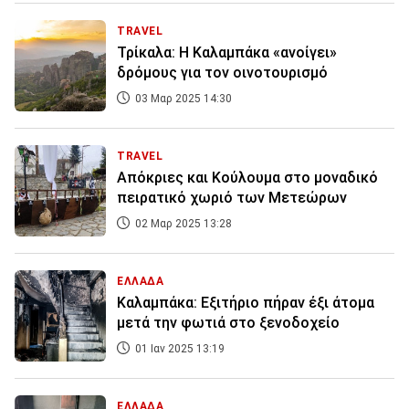
TRAVEL
Τρίκαλα: Η Καλαμπάκα «ανοίγει»
δρόμους για τον οινοτουρισμό
03 Μαρ 2025 14:30
TRAVEL
Απόκριες και Κούλουμα στο μοναδικό
πειρατικό χωριό των Μετεώρων
02 Μαρ 2025 13:28
ΕΛΛΑΔΑ
Καλαμπάκα: Εξιτήριο πήραν έξι άτομα
μετά την φωτιά στο ξενοδοχείο
01 Ιαν 2025 13:19
ΕΛΛΑΔΑ