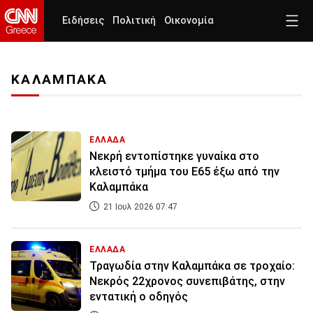
Ειδήσεις
Πολιτική
Οικονομία
ΚΑΛΑΜΠΑΚΑ
ΕΛΛΑΔΑ
Νεκρή εντοπίστηκε γυναίκα στο
κλειστό τμήμα του Ε65 έξω από την
Καλαμπάκα
21 Ιουλ 2026 07:47
ΕΛΛΑΔΑ
Τραγωδία στην Καλαμπάκα σε τροχαίο:
Νεκρός 22χρονος συνεπιβάτης, στην
εντατική ο οδηγός