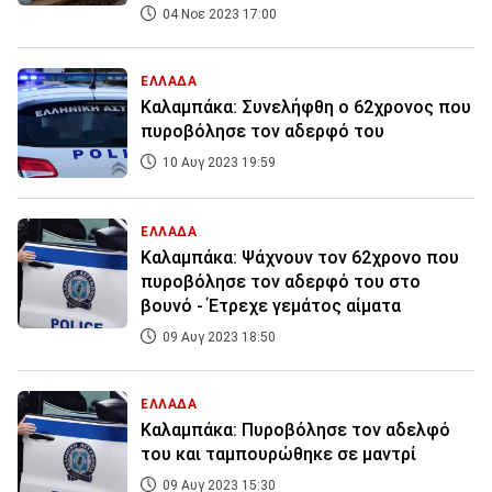
04 Νοε 2023 17:00
ΕΛΛΑΔΑ
Καλαμπάκα: Συνελήφθη ο 62χρονος που
πυροβόλησε τον αδερφό του
10 Αυγ 2023 19:59
ΕΛΛΑΔΑ
Καλαμπάκα: Ψάχνουν τον 62χρονο που
πυροβόλησε τον αδερφό του στο
βουνό - Έτρεχε γεμάτος αίματα
09 Αυγ 2023 18:50
ΕΛΛΑΔΑ
Καλαμπάκα: Πυροβόλησε τον αδελφό
του και ταμπουρώθηκε σε μαντρί
09 Αυγ 2023 15:30