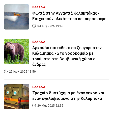
ΕΛΛΑΔΑ
Φωτιά στην Αγναντιά Καλαμπάκας -
Επιχειρούν ελικόπτερα και αεροσκάφη
04 Αυγ 2025 19:40
ΕΛΛΑΔΑ
Αρκούδα επιτέθηκε σε ζευγάρι στην
Καλαμπάκα - Στο νοσοκομείο με
τραύματα στη βουβωνική χώρα ο
άνδρας
25 Ιουλ 2025 13:50
ΕΛΛΑΔΑ
Τροχαίο δυστύχημα με έναν νεκρό και
έναν εγκλωβισμένο στην Καλαμπάκα
29 Μάι 2025 22:35