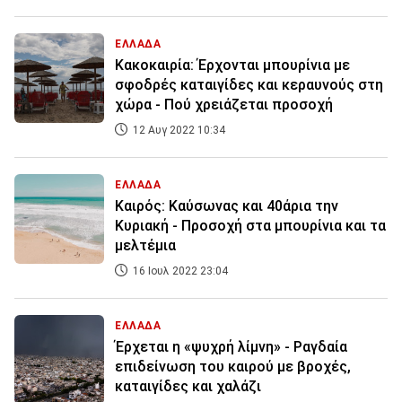
ΕΛΛΑΔΑ
Κακοκαιρία: Έρχονται μπουρίνια με
σφοδρές καταιγίδες και κεραυνούς στη
χώρα - Πού χρειάζεται προσοχή
12 Αυγ 2022 10:34
ΕΛΛΑΔΑ
Καιρός: Καύσωνας και 40άρια την
Κυριακή - Προσοχή στα μπουρίνια και τα
μελτέμια
16 Ιουλ 2022 23:04
ΕΛΛΑΔΑ
Έρχεται η «ψυχρή λίμνη» - Ραγδαία
επιδείνωση του καιρού με βροχές,
καταιγίδες και χαλάζι