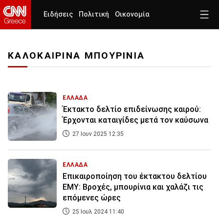
Ειδήσεις
Πολιτική
Οικονομία
ΚΑΛΟΚΑΙΡΙΝΑ ΜΠΟΥΡΙΝΙΑ
ΕΛΛΑΔΑ
Έκτακτο δελτίο επιδείνωσης καιρού:
Έρχονται καταιγίδες μετά τον καύσωνα
27 Ιουν 2025 12:35
ΕΛΛΑΔΑ
Επικαιροποίηση του έκτακτου δελτίου
ΕΜΥ: Βροχές, μπουρίνια και χαλάζι τις
επόμενες ώρες
25 Ιουλ 2024 11:40