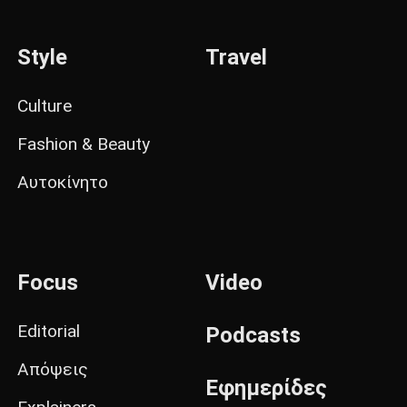
Style
Travel
Culture
Fashion & Beauty
Αυτοκίνητο
Focus
Video
Editorial
Podcasts
Απόψεις
Εφημερίδες