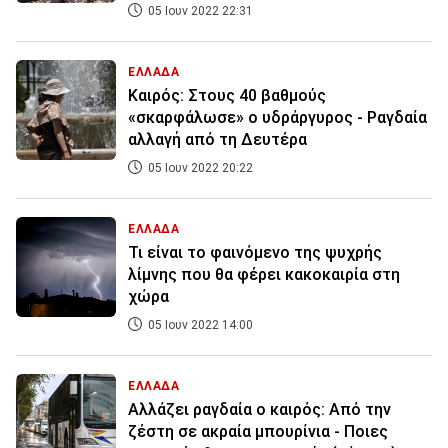
05 Ιουν 2022 22:31
ΕΛΛΑΔΑ
Καιρός: Στους 40 βαθμούς
«σκαρφάλωσε» ο υδράργυρος - Ραγδαία
αλλαγή από τη Δευτέρα
05 Ιουν 2022 20:22
ΕΛΛΑΔΑ
Τι είναι το φαινόμενο της ψυχρής
λίμνης που θα φέρει κακοκαιρία στη
χώρα
05 Ιουν 2022 14:00
ΕΛΛΑΔΑ
Αλλάζει ραγδαία ο καιρός: Από την
ζέστη σε ακραία μπουρίνια - Ποιες