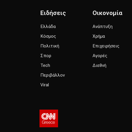
Ειδήσεις
Οικονομία
Ελλάδα
Ανάπτυξη
Κόσμος
Χρήμα
Πολιτική
Επιχειρήσεις
Σπορ
Αγορές
Tech
Διεθνή
Περιβάλλον
Viral