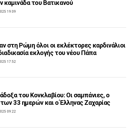
ν καμινάδα του Βατικανού
025 19:09
ν στη Ρώμη όλοι οι εκλέκτορες καρδινάλιοι
 διαδικασία εκλογής του νέου Πάπα
025 17:52
άδοξα του Κονκλαβίου: Οι σαμπάνιες, ο
των 33 ημερών και ο Έλληνας Ζαχαρίας
025 09:22