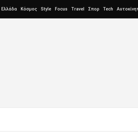
Ελλάδα
Κόσμος
Style
Focus
Travel
Σπορ
Tech
Αυτοκίνη