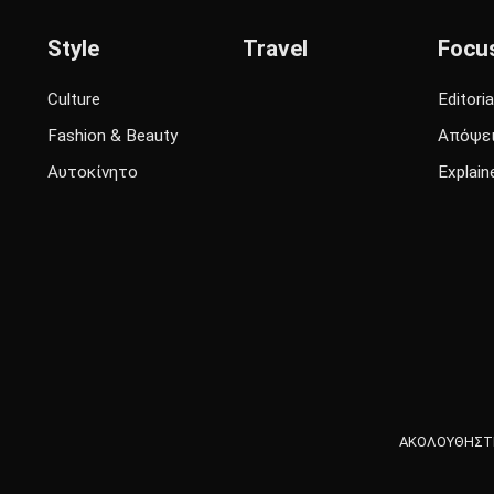
Style
Travel
Focu
Culture
Editoria
Fashion & Beauty
Απόψε
Αυτοκίνητο
Explain
ΑΚΟΛΟΥΘΗΣΤΕ