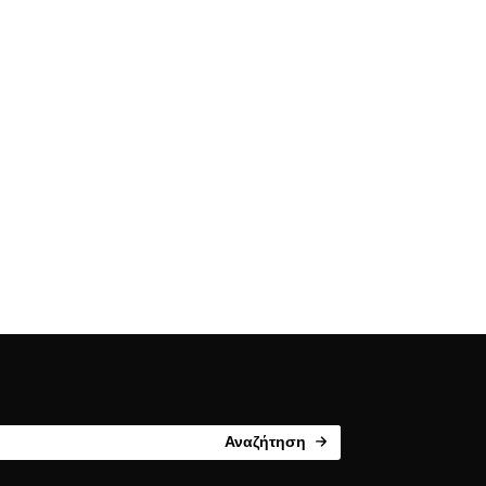
Αναζήτηση