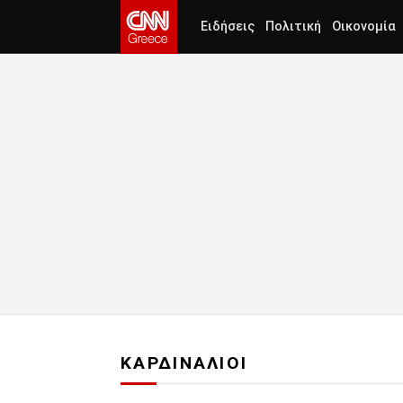
Ειδήσεις
Πολιτική
Οικονομία
ΚΑΡΔΙΝΑΛΙΟΙ