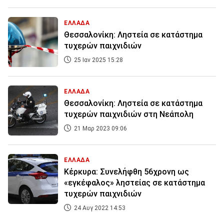
ΕΛΛΑΔΑ
Θεσσαλονίκη: Ληστεία σε κατάστημα
τυχερών παιχνιδιών
25 Ιαν 2025 15:28
ΕΛΛΑΔΑ
Θεσσαλονίκη: Ληστεία σε κατάστημα
τυχερών παιχνιδιών στη Νεάπολη
21 Μαρ 2023 09:06
ΕΛΛΑΔΑ
Κέρκυρα: Συνελήφθη 56χρονη ως
«εγκέφαλος» ληστείας σε κατάστημα
τυχερών παιχνιδιών
24 Αυγ 2022 14:53