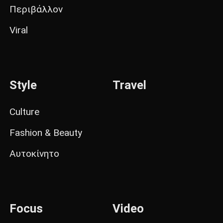
Περιβάλλον
Viral
Style
Travel
Culture
Fashion & Beauty
Αυτοκίνητο
Focus
Video