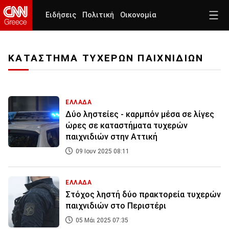
Ειδήσεις
Πολιτική
Οικονομία
ΚΑΤΑΣΤΗΜΑ ΤΥΧΕΡΩΝ ΠΑΙΧΝΙΔΙΩΝ
ΕΛΛΑΔΑ
Δύο ληστείες - καρμπόν μέσα σε λίγες
ώρες σε καταστήματα τυχερών
παιχνιδιών στην Αττική
09 Ιουν 2025 08:11
ΕΛΛΑΔΑ
Στόχος ληστή δύο πρακτορεία τυχερών
παιχνιδιών στο Περιστέρι
05 Μάι 2025 07:35