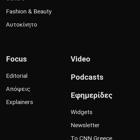
Fashion & Beauty
Αυτοκίνητο
Focus
Video
Editorial
Podcasts
Απόψεις
Εφημερίδες
Explainers
Widgets
Newsletter
Το CNN Greece