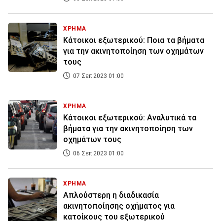
ΧΡΗΜΑ
Κάτοικοι εξωτερικού: Ποια τα βήματα
για την ακινητοποίηση των οχημάτων
τους
07 Σεπ 2023 01:00
ΧΡΗΜΑ
Κάτοικοι εξωτερικού: Αναλυτικά τα
βήματα για την ακινητοποίηση των
οχημάτων τους
06 Σεπ 2023 01:00
ΧΡΗΜΑ
Απλούστερη η διαδικασία
ακινητοποίησης οχήματος για
κατοίκους του εξωτερικού