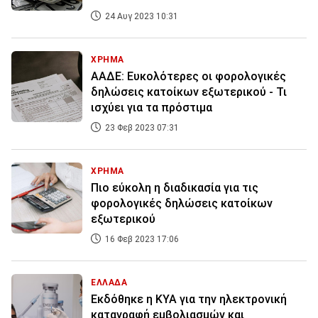
24 Αυγ 2023 10:31
ΧΡΗΜΑ
ΑΑΔΕ: Ευκολότερες οι φορολογικές
δηλώσεις κατοίκων εξωτερικού - Τι
ισχύει για τα πρόστιμα
23 Φεβ 2023 07:31
ΧΡΗΜΑ
Πιο εύκολη η διαδικασία για τις
φορολογικές δηλώσεις κατοίκων
εξωτερικού
16 Φεβ 2023 17:06
ΕΛΛΑΔΑ
Εκδόθηκε η ΚΥΑ για την ηλεκτρονική
καταγραφή εμβολιασμών και