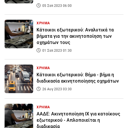
05 Σεπ 2023 06:00
ΧΡΗΜΑ
Κάτοικοι εξωτερικού: Αναλυτικά τα
βήματα για την ακινητοποίηση των
οχημάτων τους
01 Σεπ 2023 01:30
ΧΡΗΜΑ
Κάτοικοι εξωτερικού: Βήμα - βήμα η
διαδικασία ακινητοποίησης οχημάτων
26 Αυγ 2023 03:30
ΧΡΗΜΑ
ΑΑΔΕ: Ακινητοποίηση ΙΧ για κατοίκους
εξωτερικού - Απλοποιείται η
διαδικασία