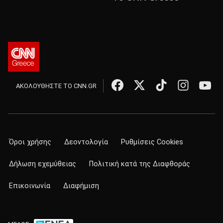
ΑΚΟΛΟΥΘΗΣΤΕ ΤΟ CNN.GR
Όροι χρήσης
Δεοντολογία
Ρυθμίσεις Cookies
Δήλωση εχεμύθειας
Πολιτική κατά της Διαφθοράς
Επικοινωνία
Διαφήμιση