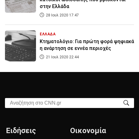
στην Ελλάδα
28 Ιουλ 2020 17:47
ΕΛΛΑΔΑ
Κτηματολόγιο: Για πρώτη φορά ψηφιακά
η ανάρτηση σε εννέα περιοχές
21 Ιουλ 2020 22:44
Αναζήτηση στο CNN.gr
Ειδήσεις
Οικονομία