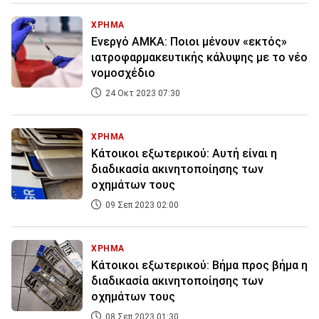
ΧΡΗΜΑ
Ενεργό ΑΜΚΑ: Ποιοι μένουν «εκτός»
ιατροφαρμακευτικής κάλυψης με το νέο
νομοσχέδιο
24 Οκτ 2023 07:30
ΧΡΗΜΑ
Κάτοικοι εξωτερικού: Αυτή είναι η
διαδικασία ακινητοποίησης των
οχημάτων τους
09 Σεπ 2023 02:00
ΧΡΗΜΑ
Κάτοικοι εξωτερικού: Βήμα προς βήμα η
διαδικασία ακινητοποίησης των
οχημάτων τους
08 Σεπ 2023 01:30