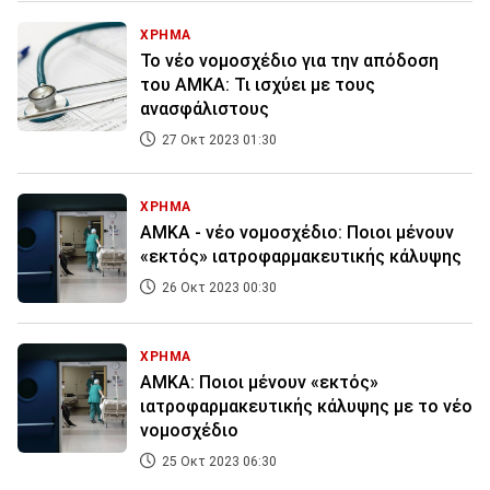
ΧΡΗΜΑ
Το νέο νομοσχέδιο για την απόδοση
του ΑΜΚΑ: Τι ισχύει με τους
ανασφάλιστους
27 Οκτ 2023 01:30
ΧΡΗΜΑ
ΑΜΚΑ - νέο νομοσχέδιο: Ποιοι μένουν
«εκτός» ιατροφαρμακευτικής κάλυψης
26 Οκτ 2023 00:30
ΧΡΗΜΑ
ΑΜΚΑ: Ποιοι μένουν «εκτός»
ιατροφαρμακευτικής κάλυψης με το νέο
νομοσχέδιο
25 Οκτ 2023 06:30