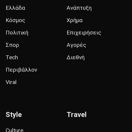
Ελλάδα
Ανάπτυξη
Κόσμος
Χρήμα
Πολιτική
Επιχειρήσεις
Σπορ
Αγορές
Tech
Διεθνή
Περιβάλλον
Viral
Style
Travel
Culture