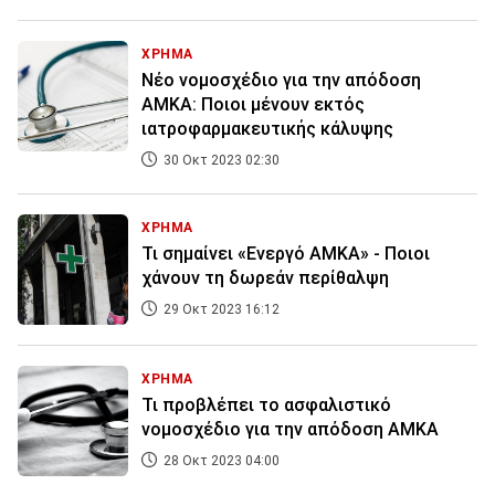
ΧΡΗΜΑ
Νέο νομοσχέδιο για την απόδοση
ΑΜΚΑ: Ποιοι μένουν εκτός
ιατροφαρμακευτικής κάλυψης
30 Οκτ 2023 02:30
ΧΡΗΜΑ
Τι σημαίνει «Ενεργό ΑΜΚΑ» - Ποιοι
χάνουν τη δωρεάν περίθαλψη
29 Οκτ 2023 16:12
ΧΡΗΜΑ
Τι προβλέπει το ασφαλιστικό
νομοσχέδιο για την απόδοση ΑΜΚΑ
28 Οκτ 2023 04:00