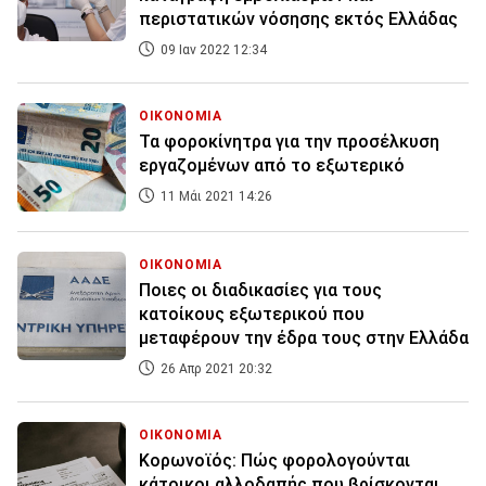
περιστατικών νόσησης εκτός Ελλάδας
09 Ιαν 2022 12:34
ΟΙΚΟΝΟΜΙΑ
Τα φοροκίνητρα για την προσέλκυση
εργαζομένων από το εξωτερικό
11 Μάι 2021 14:26
ΟΙΚΟΝΟΜΙΑ
Ποιες οι διαδικασίες για τους
κατοίκους εξωτερικού που
μεταφέρουν την έδρα τους στην Ελλάδα
26 Απρ 2021 20:32
ΟΙΚΟΝΟΜΙΑ
Κορωνοϊός: Πώς φορολογούνται
κάτοικοι αλλοδαπής που βρίσκονται