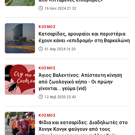
16 Ιουν 2024 21:32
ΚΟΣΜΟΣ
Κατσαρίδες, αρουραίοι και περιστέρια
έχουν κάνει «επιδρομή» στη Βαρκελώνη
01 Απρ 2024 16:20
ΚΟΣΜΟΣ
Άγιος Βαλεντίνος: Απίστευτη κίνηση
από ζωολογικό κήπο - Οι πρώην
γίνονται... γεύμα (vid)
12 Φεβ 2020 23:43
ΚΟΣΜΟΣ
Φίδια και κατσαρίδες: Διαδηλωτές στο
Χονγκ Κονγκ φεύγουν από τους