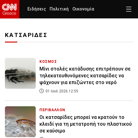
Ειδήσεις
Πολιτική
Οικονομία
ΚΑΤΣΑΡΙΔΕΣ
ΚΟΣΜΟΣ
Μίνι στολές κατάδυσης επιτρέπουν σε
τηλεκατευθυνόμενες κατσαρίδες να
ψάχνουν για επιζώντες στο νερό
01 Ιουλ 2026 12:55
ΠΕΡΙΒΑΛΛΟΝ
Οι κατσαρίδες μπορεί να κρατούν το
κλειδί για τη μετατροπή του πλαστικού
σε καύσιμο