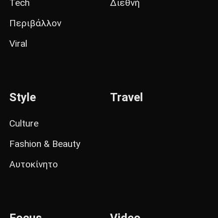
Tech
Διεθνή
Περιβάλλον
Viral
Style
Travel
Culture
Fashion & Beauty
Αυτοκίνητο