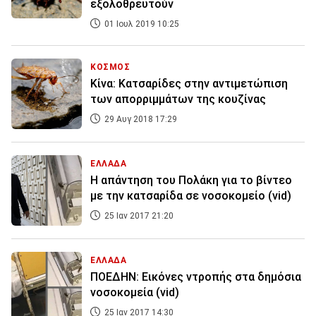
εξολοθρευτούν
01 Ιουλ 2019 10:25
ΚΟΣΜΟΣ
Κίνα: Κατσαρίδες στην αντιμετώπιση
των απορριμμάτων της κουζίνας
29 Αυγ 2018 17:29
ΕΛΛΑΔΑ
Η απάντηση του Πολάκη για το βίντεο
με την κατσαρίδα σε νοσοκομείο (vid)
25 Ιαν 2017 21:20
ΕΛΛΑΔΑ
ΠΟΕΔΗΝ: Εικόνες ντροπής στα δημόσια
νοσοκομεία (vid)
25 Ιαν 2017 14:30