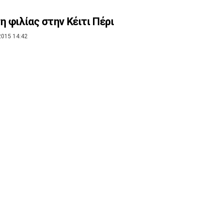
η φιλίας στην Κέιτι Πέρι
2015 14:42