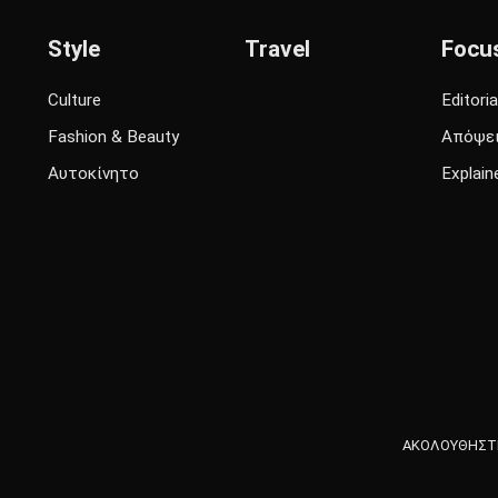
Style
Travel
Focu
Culture
Editoria
Fashion & Beauty
Απόψε
Αυτοκίνητο
Explain
ΑΚΟΛΟΥΘΗΣΤΕ