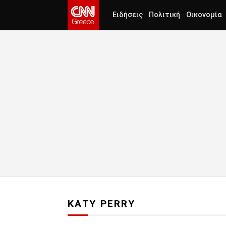
Ειδήσεις
Πολιτική
Οικονομία
KATY PERRY