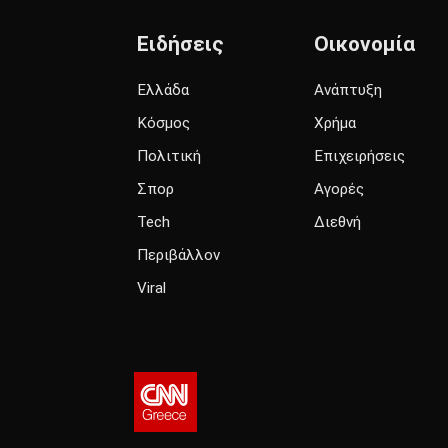
Ειδήσεις
Οικονομία
Ελλάδα
Ανάπτυξη
Κόσμος
Χρήμα
Πολιτική
Επιχειρήσεις
Σπορ
Αγορές
Tech
Διεθνή
Περιβάλλον
Viral