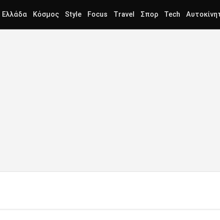
Ελλάδα
Κόσμος
Style
Focus
Travel
Σπορ
Tech
Αυτοκίνη