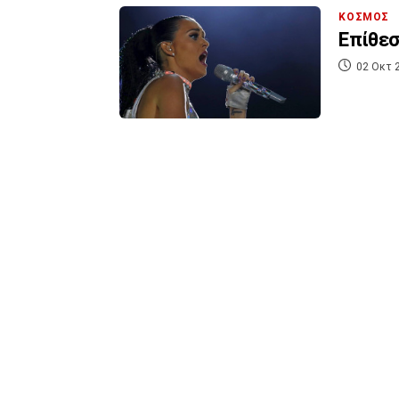
ΚΟΣΜΟΣ
Επίθεσ
02 Οκτ 