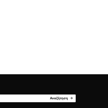
Αναζήτηση