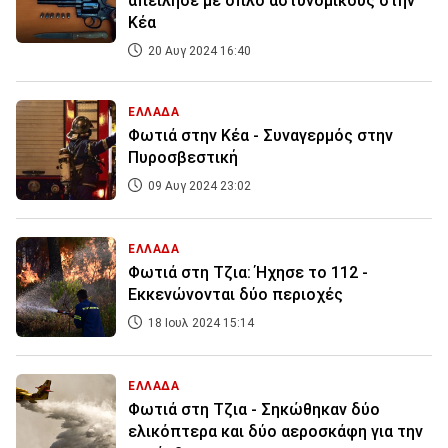
απείλησε με όπλο αστυνομικούς στην
Κέα
20 Αυγ 2024 16:40
ΕΛΛΑΔΑ
Φωτιά στην Κέα - Συναγερμός στην
Πυροσβεστική
09 Αυγ 2024 23:02
ΕΛΛΑΔΑ
Φωτιά στη Τζια: Ήχησε το 112 -
Εκκενώνονται δύο περιοχές
18 Ιουλ 2024 15:14
ΕΛΛΑΔΑ
Φωτιά στη Τζια - Σηκώθηκαν δύο
ελικόπτερα και δύο αεροσκάφη για την