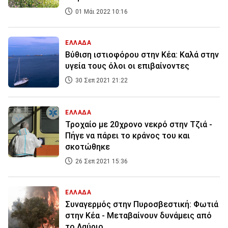
01 Μάι 2022 10:16
ΕΛΛΑΔΑ
Βύθιση ιστιοφόρου στην Κέα: Καλά στην
υγεία τους όλοι οι επιβαίνοντες
30 Σεπ 2021 21:22
ΕΛΛΑΔΑ
Τροχαίο με 20χρονο νεκρό στην Τζιά -
Πήγε να πάρει το κράνος του και
σκοτώθηκε
26 Σεπ 2021 15:36
ΕΛΛΑΔΑ
Συναγερμός στην Πυροσβεστική: Φωτιά
στην Κέα - Μεταβαίνουν δυνάμεις από
το Λαύριο