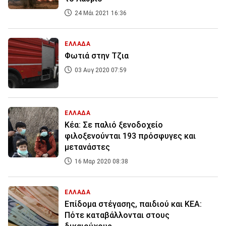
24 Μάι 2021 16:36
ΕΛΛΑΔΑ
Φωτιά στην Τζια
03 Αυγ 2020 07:59
ΕΛΛΑΔΑ
Κέα: Σε παλιό ξενοδοχείο
φιλοξενούνται 193 πρόσφυγες και
μετανάστες
16 Μαρ 2020 08:38
ΕΛΛΑΔΑ
Επίδομα στέγασης, παιδιού και ΚΕΑ:
Πότε καταβάλλονται στους