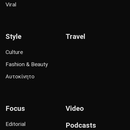
Viral
Style
Travel
Culture
Fashion & Beauty
Αυτοκίνητο
Focus
Video
Editorial
Podcasts