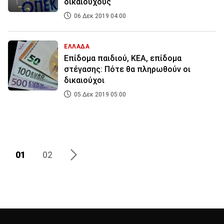
δικαιούχους
06 Δεκ 2019 04:00
ΕΛΛΑΔΑ
Επίδομα παιδιού, ΚΕΑ, επίδομα
στέγασης: Πότε θα πληρωθούν οι
δικαιούχοι
05 Δεκ 2019 05:00
01
02