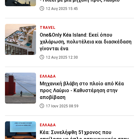
12 Αυγ 2025 15:45
TRAVEL
One&Only Kéa Island: Εκεί όπου
χαλάρωση, πολυτέλεια και διασκέδαση
γίνονται ένα
12 Αυγ 2025 12:30
ΕΛΛΑΔΑ
Μηχανική βλάβη στο πλοίο από Κέα
προς Λαύριο - Καθυστέρηση στην
αποβίβαση
17 Ιουν 2025 08:59
ΕΛΛΑΔΑ
Κέα: Συνελήφθη 51χρονος που