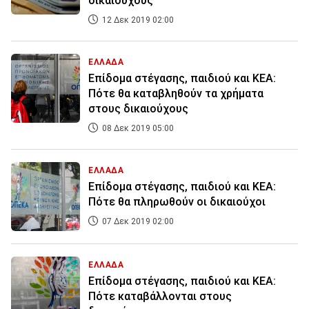
δικαιούχους
12 Δεκ 2019 02:00
ΕΛΛΑΔΑ
Επίδομα στέγασης, παιδιού και ΚΕΑ:
Πότε θα καταβληθούν τα χρήματα
στους δικαιούχους
08 Δεκ 2019 05:00
ΕΛΛΑΔΑ
Επίδομα στέγασης, παιδιού και ΚΕΑ:
Πότε θα πληρωθούν οι δικαιούχοι
07 Δεκ 2019 02:00
ΕΛΛΑΔΑ
Επίδομα στέγασης, παιδιού και ΚΕΑ:
Πότε καταβάλλονται στους