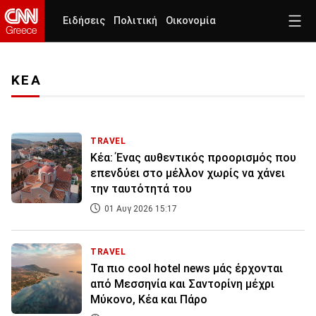
Ειδήσεις
Πολιτική
Οικονομία
ΚΕΑ
TRAVEL
Κέα: Ένας αυθεντικός προορισμός που
επενδύει στο μέλλον χωρίς να χάνει
την ταυτότητά του
01 Αυγ 2026 15:17
TRAVEL
Τα πιο cool hotel news μάς έρχονται
από Μεσσηνία και Σαντορίνη μέχρι
Μύκονο, Κέα και Πάρο