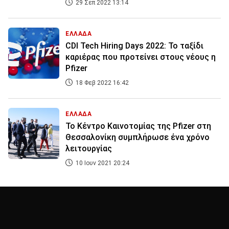
29 Σεπ 2022 13:14
ΕΛΛΑΔΑ
CDI Tech Hiring Days 2022: Το ταξίδι
καριέρας που προτείνει στους νέους η
Pfizer
18 Φεβ 2022 16:42
ΕΛΛΑΔΑ
Το Κέντρο Καινοτομίας της Pfizer στη
Θεσσαλονίκη συμπλήρωσε ένα χρόνο
λειτουργίας
10 Ιουν 2021 20:24