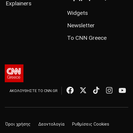
Explainers
Widgets
Newsletter
Το CNN Greece
ΑΚΟΛΟΥΘΗΣΤΕ ΤΟ CNN.GR
Όροι χρήσης
Δεοντολογία
Ρυθμίσεις Cookies