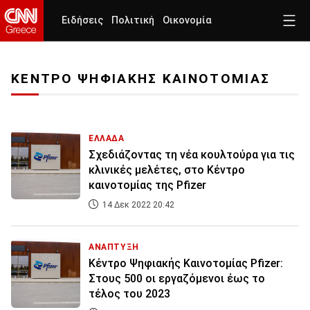
Ειδήσεις
Πολιτική
Οικονομία
ΚΕΝΤΡΟ ΨΗΦΙΑΚΗΣ ΚΑΙΝΟΤΟΜΙΑΣ
ΕΛΛΑΔΑ
Σχεδιάζοντας τη νέα κουλτούρα για τις
κλινικές μελέτες, στο Κέντρο
καινοτομίας της Pfizer
14 Δεκ 2022 20:42
ΑΝΑΠΤΥΞΗ
Κέντρο Ψηφιακής Καινοτομίας Pfizer:
Στους 500 οι εργαζόμενοι έως το
τέλος του 2023