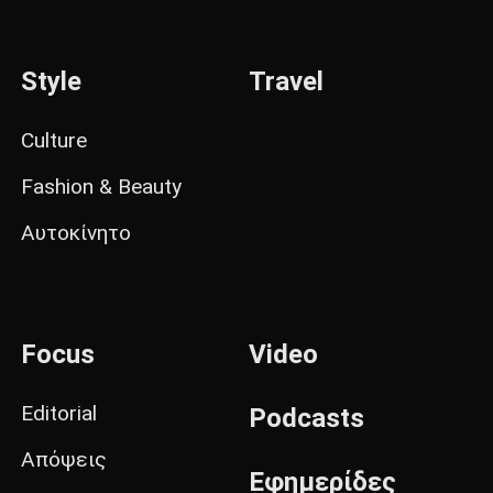
Style
Travel
Culture
Fashion & Beauty
Αυτοκίνητο
Focus
Video
Editorial
Podcasts
Απόψεις
Εφημερίδες