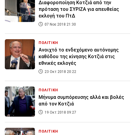
Διαφοροποίηση Κοτζιά από την
πρόταση του ΣΥΡΙΖΑ για απευθείας
εκλογή του ΠτΔ
07 Νοε 2018 21:30
ΠΟΛΙΤΙΚΗ
Ανοιχτό το ενδεχόμενο αυτόνομης
καθόδου της κίνησης Κοτζιά στις
εθνικές εκλογές
23 Οκτ 2018 20:22
ΠΟΛΙΤΙΚΗ
Μήνυμα συμπόρευσης αλλά και βολές
από τον Κοτζιά
19 Οκτ 2018 09:27
ΠΟΛΙΤΙΚΗ