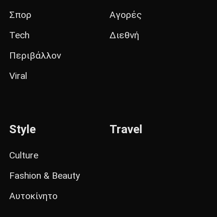
Σπορ
Αγορές
Tech
Διεθνή
Περιβάλλον
Viral
Style
Travel
Culture
Fashion & Beauty
Αυτοκίνητο