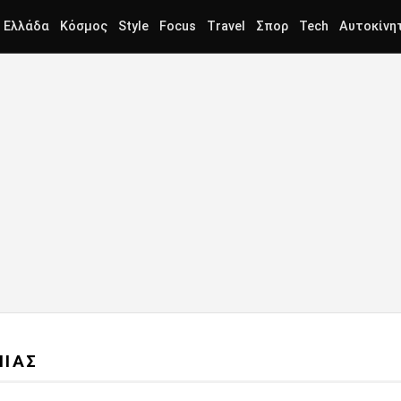
Ελλάδα
Κόσμος
Style
Focus
Travel
Σπορ
Tech
Αυτοκίνη
ΜΙΑΣ