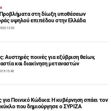
ΙΑ
 Προβλήματα στη δίωξη υποθέσεων
ράς υψηλού επιπέδου στην Ελλάδα
2020 12:00
ς: Αυστηρές ποινές για εξύβριση θείων,
αστία και διακίνηση μεταναστών
019 15:48
 για Ποινικό Κώδικα: Η κυβέρνηση σπάει τον
κύκλο που δημιούργησε ο ΣΥΡΙΖΑ