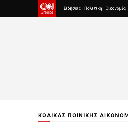
Ειδήσεις
Πολιτική
Οικονομία
ΚΩΔΙΚΑΣ ΠΟΙΝΙΚΗΣ ΔΙΚΟΝΟ