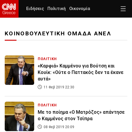
Ειδήσεις
Πολιτική
Οικονομία
ΚΟΙΝΟΒΟΥΛΕΥΤΙΚΗ ΟΜΑΔΑ ΑΝΕΛ
ΠΟΛΙΤΙΚΗ
«Καρφιά» Καμμένου για Βούτση και
Κουίκ: «Ούτε ο Παττακός δεν τα έκανε
αυτά»
11 Φεβ 2019 22:30
ΠΟΛΙΤΙΚΗ
Με το ποίημα «Ο Ματρόζος» απάντησε
ο Καμμένος στον Τσίπρα
08 Φεβ 2019 20:09