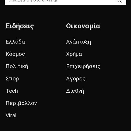
Ειδήσεις
Οικονομία
Ελλάδα
Ανάπτυξη
Κόσμος
Χρήμα
Πολιτική
Επιχειρήσεις
Σπορ
Αγορές
Tech
Διεθνή
Περιβάλλον
Viral