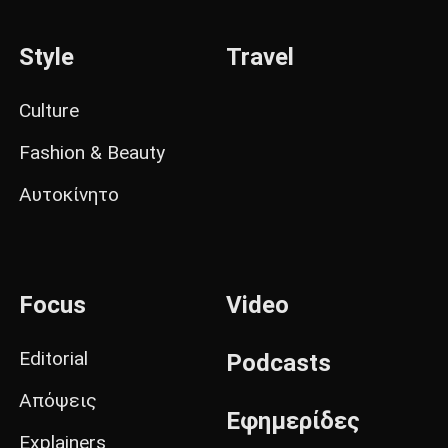
Style
Travel
Culture
Fashion & Beauty
Αυτοκίνητο
Focus
Video
Editorial
Podcasts
Απόψεις
Εφημερίδες
Explainers