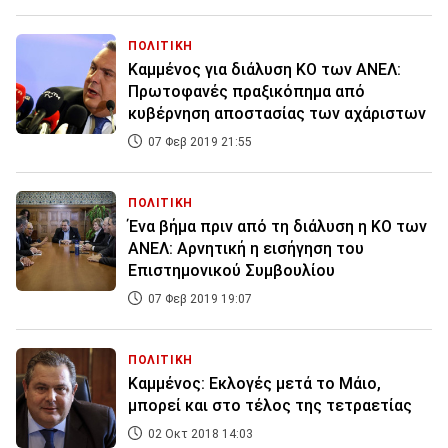
ΠΟΛΙΤΙΚΗ
Καμμένος για διάλυση ΚΟ των ΑΝΕΛ:
Πρωτοφανές πραξικόπημα από
κυβέρνηση αποστασίας των αχάριστων
07 Φεβ 2019 21:55
ΠΟΛΙΤΙΚΗ
Ένα βήμα πριν από τη διάλυση η ΚΟ των
ΑΝΕΛ: Αρνητική η εισήγηση του
Επιστημονικού Συμβουλίου
07 Φεβ 2019 19:07
ΠΟΛΙΤΙΚΗ
Καμμένος: Εκλογές μετά το Μάιο,
μπορεί και στο τέλος της τετραετίας
02 Οκτ 2018 14:03