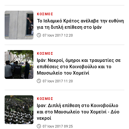
ΚΟΣΜΟΣ
Το Ισλαμικό Κράτος ανέλαβε την ευθύνη
για τη διπλή επίθεση στο Ιράν
07 Ιουν 2017 12:20
ΚΟΣΜΟΣ
Ιράν: Νεκροί, όμηροι και τραυματίες σε
επιθέσεις στο Κοινοβούλιο και το
Μαυσωλείο του Χομεϊνί
07 Ιουν 2017 11:20
ΚΟΣΜΟΣ
Ιραν: Διπλή επίθεση στο Κοινοβούλιο
και στο Μαυσωλείο του Χομεϊνί - Δύο
νεκροί
07 Ιουν 2017 09:25