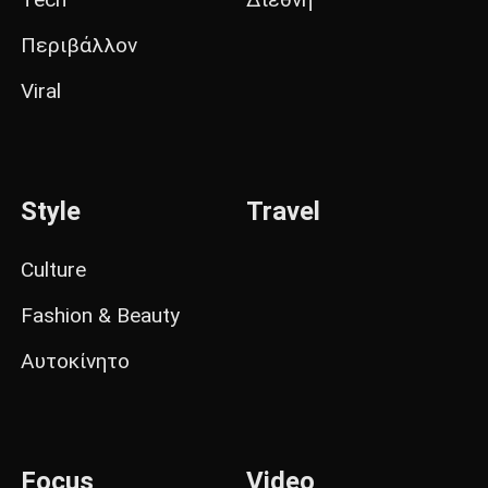
Περιβάλλον
Viral
Style
Travel
Culture
Fashion & Beauty
Αυτοκίνητο
Focus
Video