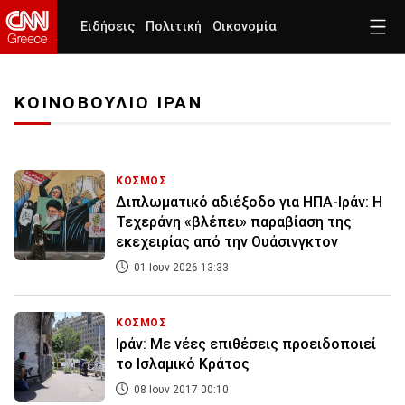
Ειδήσεις
Πολιτική
Οικονομία
ΚΟΙΝΟΒΟΥΛΙΟ ΙΡΑΝ
ΚΟΣΜΟΣ
Διπλωματικό αδιέξοδο για ΗΠΑ-Ιράν: Η
Τεχεράνη «βλέπει» παραβίαση της
εκεχειρίας από την Ουάσινγκτον
01 Ιουν 2026 13:33
ΚΟΣΜΟΣ
Ιράν: Με νέες επιθέσεις προειδοποιεί
το Ισλαμικό Κράτος
08 Ιουν 2017 00:10