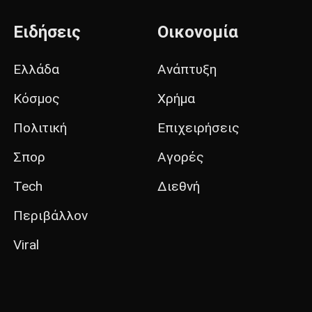
Ειδήσεις
Οικονομία
Ελλάδα
Ανάπτυξη
Κόσμος
Χρήμα
Πολιτική
Επιχειρήσεις
Σπορ
Αγορές
Tech
Διεθνή
Περιβάλλον
Viral