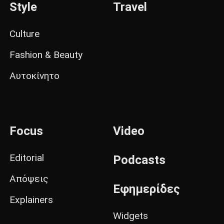
Style
Travel
Culture
Fashion & Beauty
Αυτοκίνητο
Focus
Video
Editorial
Podcasts
Απόψεις
Εφημερίδες
Explainers
Widgets