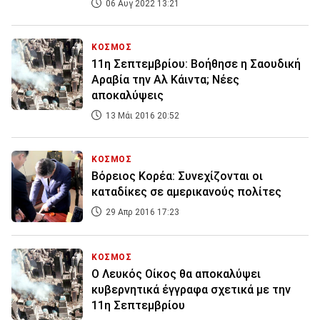
06 Αυγ 2022 13:21
ΚΟΣΜΟΣ
11η Σεπτεμβρίου: Βοήθησε η Σαουδική
Αραβία την Αλ Κάιντα; Νέες
αποκαλύψεις
13 Μάι 2016 20:52
ΚΟΣΜΟΣ
Βόρειος Κορέα: Συνεχίζονται οι
καταδίκες σε αμερικανούς πολίτες
29 Απρ 2016 17:23
ΚΟΣΜΟΣ
Ο Λευκός Οίκος θα αποκαλύψει
κυβερνητικά έγγραφα σχετικά με την
11η Σεπτεμβρίου