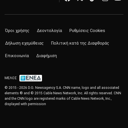
Όροι χρήσης
Δεοντολογία
Ρυθμίσεις Cookies
Δήλωση εχεμύθειας
Πολιτική κατά της Διαφθοράς
Επικοινωνία
Διαφήμιση
ΜΕΛΟΣ
© 2015 - 2026 D.G. Newsagency S.A. CNN name, logo and all associated
elements ® and © 2015 Cable News Network, Inc. All rights reserved. CNN
and the CNN logo are registered marks of Cable News Network, Inc.,
displayed with permission