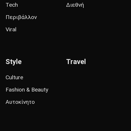
Tech
Διεθνή
Περιβάλλον
Viral
Style
Travel
Culture
Fashion & Beauty
Αυτοκίνητο