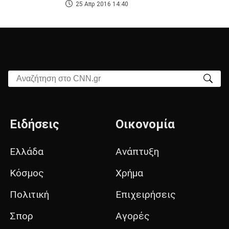
25 Απρ 2016 14:40
Αναζήτηση στο CNN.gr
Ειδήσεις
Οικονομία
Ελλάδα
Ανάπτυξη
Κόσμος
Χρήμα
Πολιτική
Επιχειρήσεις
Σπορ
Αγορές