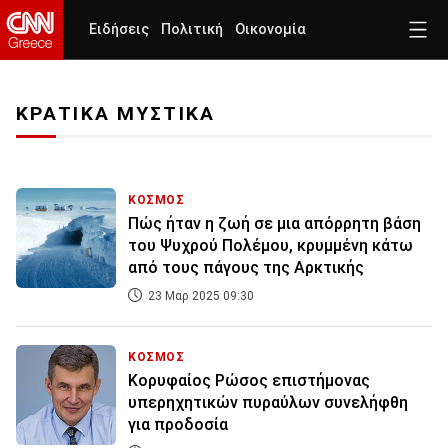
Ειδήσεις
Πολιτική
Οικονομία
ΚΡΑΤΙΚΑ ΜΥΣΤΙΚΑ
ΚΟΣΜΟΣ
Πώς ήταν η ζωή σε μια απόρρητη βάση
του Ψυχρού Πολέμου, κρυμμένη κάτω
από τους πάγους της Αρκτικής
23 Μαρ 2025 09:30
ΚΟΣΜΟΣ
Κορυφαίος Ρώσος επιστήμονας
υπερηχητικών πυραύλων συνελήφθη
για προδοσία