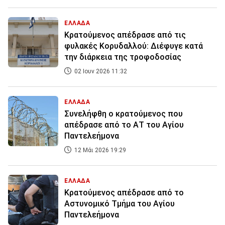
ΕΛΛΑΔΑ
Κρατούμενος απέδρασε από τις
φυλακές Κορυδαλλού: Διέφυγε κατά
την διάρκεια της τροφοδοσίας
02 Ιουν 2026 11:32
ΕΛΛΑΔΑ
Συνελήφθη ο κρατούμενος που
απέδρασε από το ΑΤ του Αγίου
Παντελεήμονα
12 Μάι 2026 19:29
ΕΛΛΑΔΑ
Κρατούμενος απέδρασε από το
Αστυνομικό Τμήμα του Αγίου
Παντελεήμονα