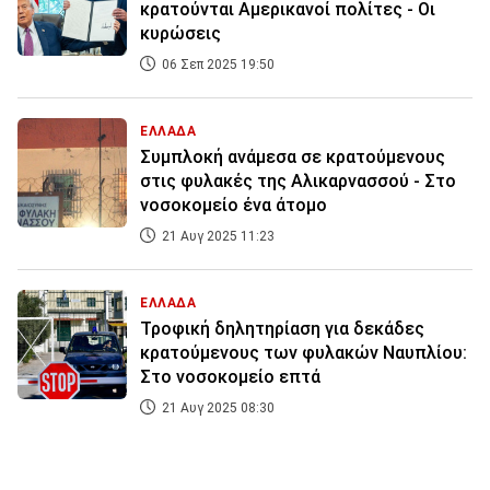
κρατούνται Αμερικανοί πολίτες - Οι
κυρώσεις
06 Σεπ 2025 19:50
ΕΛΛΑΔΑ
Συμπλοκή ανάμεσα σε κρατούμενους
στις φυλακές της Αλικαρνασσού - Στο
νοσοκομείο ένα άτομο
21 Αυγ 2025 11:23
ΕΛΛΑΔΑ
Τροφική δηλητηρίαση για δεκάδες
κρατούμενους των φυλακών Ναυπλίου:
Στο νοσοκομείο επτά
21 Αυγ 2025 08:30