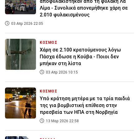
αποφυλακίστηκαν από τη φυλακή Λα
Λίμα - Συνολικά απονεμήθηκε χάρη σε
2.010 φυλακισμένους
03 Απρ 2026 22:05
ΚΟΣΜΟΣ
Χάρη σε 2.100 κρατούμενους λόγω
Πάσχα έδωσε η Κούβα - Ποιοι δεν
μπήκαν στη λίστα
03 Απρ 2026 10:15
ΚΟΣΜΟΣ
Υπό κράτηση μητέρα με τα τρία παιδιά
της για βομβιστική επίθεση στην
πρεσβεία των ΗΠΑ στη Νορβηγία
13 Μαρ 2026 22:58