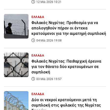
12 Μάι 2026 10:21
ΕΛΛΑΔΑ
Φυλακές Νιγρίτας: Προθεσμία για να
απολογηθούν πήραν οι έντεκα
κρατούμενοι για την αιματηρή συμπλοκή
04 Μάι 2026 19:08
ΕΛΛΑΔΑ
Φυλακές Νιγρίτας: Πειθαρχική έρευνα
για τον θάνατο δύο κρατουμένων σε
συμπλοκή
03 Μάι 2026 19:57
ΕΛΛΑΔΑ
Δύο οι νεκροί κρατούμενοι μετά τη
συμπλοκή στις φυλακές της Νιγρίτας