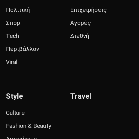
Πολιτική
Επιχειρήσεις
Σπορ
Αγορές
Tech
Διεθνή
Περιβάλλον
Viral
Style
Travel
Culture
Fashion & Beauty
Αυτοκίνητο