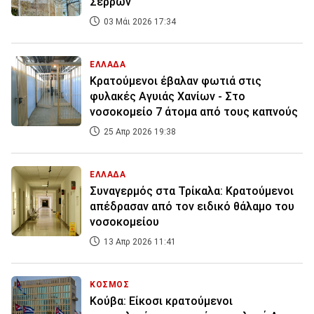
Σερρών
03 Μάι 2026 17:34
ΕΛΛΑΔΑ
Κρατούμενοι έβαλαν φωτιά στις
φυλακές Αγυιάς Χανίων - Στο
νοσοκομείο 7 άτομα από τους καπνούς
25 Απρ 2026 19:38
ΕΛΛΑΔΑ
Συναγερμός στα Τρίκαλα: Κρατούμενοι
απέδρασαν από τον ειδικό θάλαμο του
νοσοκομείου
13 Απρ 2026 11:41
ΚΟΣΜΟΣ
Κούβα: Είκοσι κρατούμενοι