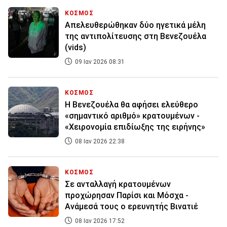
ΚΟΣΜΟΣ
Απελευθερώθηκαν δύο ηγετικά μέλη
της αντιπολίτευσης στη Βενεζουέλα
(vids)
09 Ιαν 2026 08:31
ΚΟΣΜΟΣ
Η Βενεζουέλα θα αφήσει ελεύθερο
«σημαντικό αριθμό» κρατουμένων -
«Χειρονομία επιδίωξης της ειρήνης»
08 Ιαν 2026 22:38
ΚΟΣΜΟΣ
Σε ανταλλαγή κρατουμένων
προχώρησαν Παρίσι και Μόσχα -
Ανάμεσά τους ο ερευνητής Βινατιέ
08 Ιαν 2026 17:52