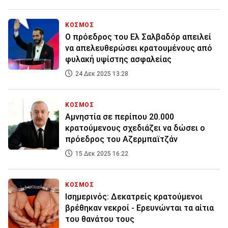
ΚΟΣΜΟΣ
Ο πρόεδρος του Ελ Σαλβαδόρ απειλεί
να απελευθερώσει κρατουμένους από
φυλακή υψίστης ασφαλείας
24 Δεκ 2025 13:28
ΚΟΣΜΟΣ
Αμνηστία σε περίπου 20.000
κρατούμενους σχεδιάζει να δώσει ο
πρόεδρος του Αζερμπαϊτζάν
15 Δεκ 2025 16:22
ΚΟΣΜΟΣ
Ισημερινός: Δεκατρείς κρατούμενοι
βρέθηκαν νεκροί - Ερευνώνται τα αίτια
του θανάτου τους