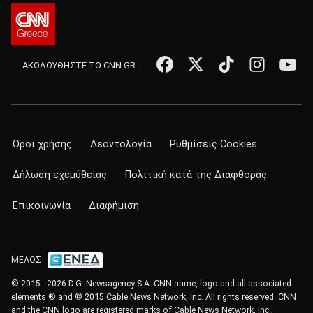
ΑΚΟΛΟΥΘΗΣΤΕ ΤΟ CNN.GR
Όροι χρήσης
Δεοντολογία
Ρυθμίσεις Cookies
Δήλωση εχεμύθειας
Πολιτική κατά της Διαφθοράς
Επικοινωνία
Διαφήμιση
ΜΕΛΟΣ
© 2015 - 2026 D.G. Newsagency S.A. CNN name, logo and all associated
elements ® and © 2015 Cable News Network, Inc. All rights reserved. CNN
and the CNN logo are registered marks of Cable News Network, Inc.,