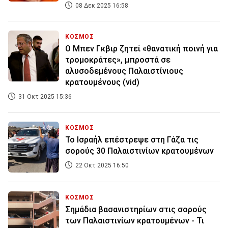
08 Δεκ 2025 16:58
ΚΟΣΜΟΣ
Ο Μπεν Γκβιρ ζητεί «θανατική ποινή για
τρομοκράτες», μπροστά σε
αλυσοδεμένους Παλαιστίνιους
κρατουμένους (vid)
31 Οκτ 2025 15:36
ΚΟΣΜΟΣ
Το Ισραήλ επέστρεψε στη Γάζα τις
σορούς 30 Παλαιστινίων κρατουμένων
22 Οκτ 2025 16:50
ΚΟΣΜΟΣ
Σημάδια βασανιστηρίων στις σορούς
των Παλαιστινίων κρατουμένων - Τι