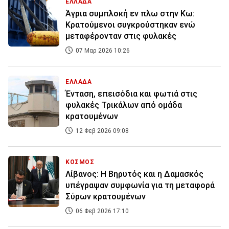
ΕΛΛΑΔΑ
Άγρια συμπλοκή εν πλω στην Κω:
Κρατούμενοι συγκρούστηκαν ενώ
μεταφέρονταν στις φυλακές
07 Μαρ 2026 10:26
ΕΛΛΑΔΑ
Ένταση, επεισόδια και φωτιά στις
φυλακές Τρικάλων από ομάδα
κρατουμένων
12 Φεβ 2026 09:08
ΚΟΣΜΟΣ
Λίβανος: Η Βηρυτός και η Δαμασκός
υπέγραψαν συμφωνία για τη μεταφορά
Σύρων κρατουμένων
06 Φεβ 2026 17:10