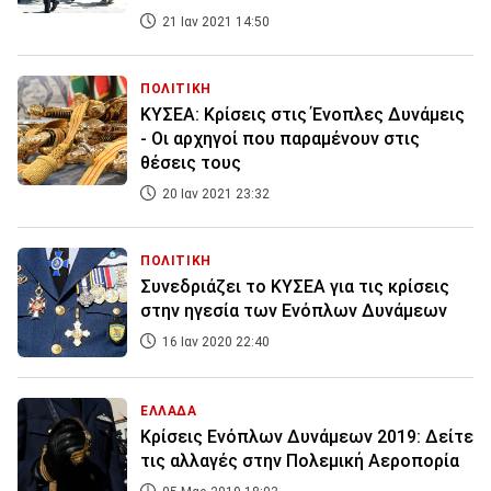
21 Ιαν 2021 14:50
ΠΟΛΙΤΙΚΗ
ΚΥΣΕΑ: Κρίσεις στις Ένοπλες Δυνάμεις
- Οι αρχηγοί που παραμένουν στις
θέσεις τους
20 Ιαν 2021 23:32
ΠΟΛΙΤΙΚΗ
Συνεδριάζει το ΚΥΣΕΑ για τις κρίσεις
στην ηγεσία των Ενόπλων Δυνάμεων
16 Ιαν 2020 22:40
ΕΛΛΑΔΑ
Κρίσεις Ενόπλων Δυνάμεων 2019: Δείτε
τις αλλαγές στην Πολεμική Αεροπορία