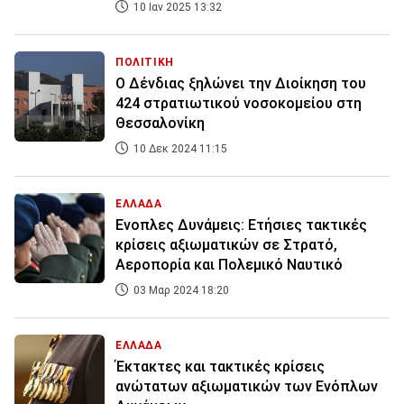
10 Ιαν 2025 13:32
ΠΟΛΙΤΙΚΗ
Ο Δένδιας ξηλώνει την Διοίκηση του
424 στρατιωτικού νοσοκομείου στη
Θεσσαλονίκη
10 Δεκ 2024 11:15
ΕΛΛΑΔΑ
Ενοπλες Δυνάμεις: Ετήσιες τακτικές
κρίσεις αξιωματικών σε Στρατό,
Αεροπορία και Πολεμικό Ναυτικό
03 Μαρ 2024 18:20
ΕΛΛΑΔΑ
Έκτακτες και τακτικές κρίσεις
ανώτατων αξιωματικών των Ενόπλων