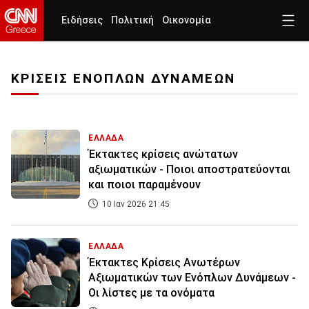
Ειδήσεις
Πολιτική
Οικονομία
ΚΡΙΣΕΙΣ ΕΝΟΠΛΩΝ ΔΥΝΑΜΕΩΝ
ΕΛΛΑΔΑ
Έκτακτες κρίσεις ανώτατων
αξιωματικών - Ποιοι αποστρατεύονται
και ποιοι παραμένουν
10 Ιαν 2026 21:45
ΕΛΛΑΔΑ
Έκτακτες Κρίσεις Ανωτέρων
Αξιωματικών των Ενόπλων Δυνάμεων -
Οι λίστες με τα ονόματα