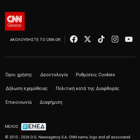
ΑΚΟΛΟΥΘΗΣΤΕ ΤΟ CNN.GR
Όροι χρήσης
Δεοντολογία
Ρυθμίσεις Cookies
Δήλωση εχεμύθειας
Πολιτική κατά της Διαφθοράς
Επικοινωνία
Διαφήμιση
ΜΕΛΟΣ
© 2015 - 2026 D.G. Newsagency S.A. CNN name, logo and all associated