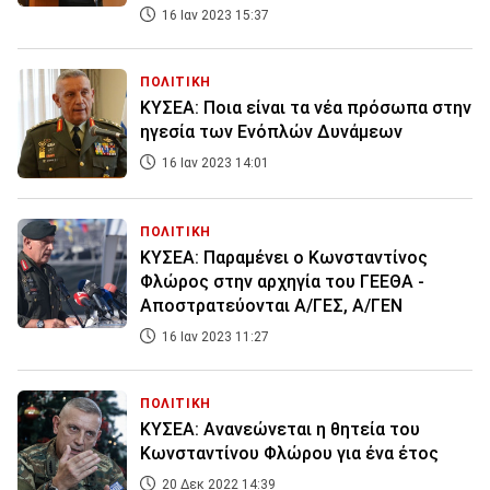
16 Ιαν 2023 15:37
ΠΟΛΙΤΙΚΗ
ΚΥΣΕΑ: Ποια είναι τα νέα πρόσωπα στην
ηγεσία των Ενόπλών Δυνάμεων
16 Ιαν 2023 14:01
ΠΟΛΙΤΙΚΗ
ΚΥΣΕΑ: Παραμένει ο Κωνσταντίνος
Φλώρος στην αρχηγία του ΓΕΕΘΑ -
Αποστρατεύονται Α/ΓΕΣ, Α/ΓΕΝ
16 Ιαν 2023 11:27
ΠΟΛΙΤΙΚΗ
ΚΥΣΕΑ: Ανανεώνεται η θητεία του
Κωνσταντίνου Φλώρου για ένα έτος
20 Δεκ 2022 14:39