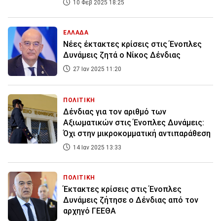
10 Φεβ 2025 18:25
ΕΛΛΑΔΑ
Νέες έκτακτες κρίσεις στις Ένοπλες
Δυνάμεις ζητά ο Νίκος Δένδιας
27 Ιαν 2025 11:20
ΠΟΛΙΤΙΚΗ
Δένδιας για τον αριθμό των
Αξιωματικών στις Ένοπλες Δυνάμεις:
Όχι στην μικροκομματική αντιπαράθεση
14 Ιαν 2025 13:33
ΠΟΛΙΤΙΚΗ
Έκτακτες κρίσεις στις Ένοπλες
Δυνάμεις ζήτησε ο Δένδιας από τον
αρχηγό ΓΕΕΘΑ