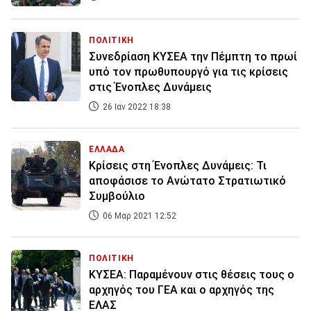
ΠΟΛΙΤΙΚΗ
Συνεδρίαση ΚΥΣΕΑ την Πέμπτη το πρωί
υπό τον πρωθυπουργό για τις κρίσεις
στις Ένοπλες Δυνάμεις
26 Ιαν 2022 18:38
ΕΛΛΑΔΑ
Κρίσεις στη Ένοπλες Δυνάμεις: Τι
αποφάσισε το Ανώτατο Στρατιωτικό
Συμβούλιο
06 Μαρ 2021 12:52
ΠΟΛΙΤΙΚΗ
ΚΥΣΕΑ: Παραμένουν στις θέσεις τους ο
αρχηγός του ΓΕΑ και ο αρχηγός της
ΕΛΑΣ