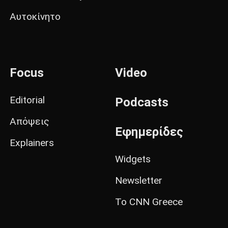
Αυτοκίνητο
Focus
Video
Editorial
Podcasts
Απόψεις
Εφημερίδες
Explainers
Widgets
Newsletter
Το CNN Greece