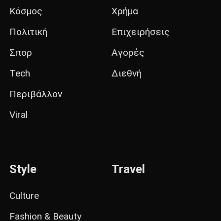
Κόσμος
Χρήμα
Πολιτική
Επιχειρήσεις
Σπορ
Αγορές
Tech
Διεθνή
Περιβάλλον
Viral
Style
Travel
Culture
Fashion & Beauty