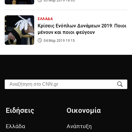
05 Μαρ 2019 18:03
ΕΛΛΑΔΑ
Κρίσεις Ενόπλων Δυνάμεων 2019: Ποιοι
μένουν και ποιοι φεύγουν
04 Μαρ 2019 19:15
Αναζήτηση στο CNN.gr
Ειδήσεις
Οικονομία
Ελλάδα
Ανάπτυξη