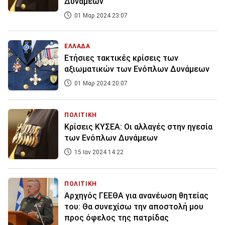
Δυνάμεων
01 Μαρ 2024 23:07
ΕΛΛΑΔΑ
Ετήσιες τακτικές κρίσεις των
αξιωματικών των Ενόπλων Δυνάμεων
01 Μαρ 2024 20:07
ΠΟΛΙΤΙΚΗ
Κρίσεις ΚΥΣΕΑ: Οι αλλαγές στην ηγεσία
των Ενόπλων Δυνάμεων
15 Ιαν 2024 14:22
ΠΟΛΙΤΙΚΗ
Αρχηγός ΓΕΕΘΑ για ανανέωση θητείας
του: Θα συνεχίσω την αποστολή μου
προς όφελος της πατρίδας