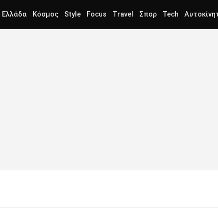
Ελλάδα
Κόσμος
Style
Focus
Travel
Σπορ
Tech
Αυτοκίνη