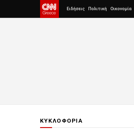
Ειδήσεις
Πολιτική
Οικονομία
ΚΥΚΛΟΦΟΡΙΑ