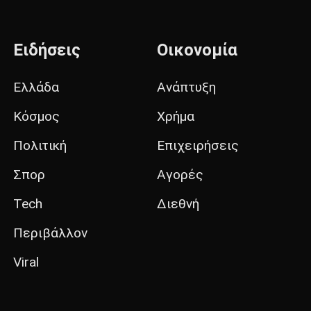
Ειδήσεις
Οικονομία
Ελλάδα
Ανάπτυξη
Κόσμος
Χρήμα
Πολιτική
Επιχειρήσεις
Σπορ
Αγορές
Tech
Διεθνή
Περιβάλλον
Viral