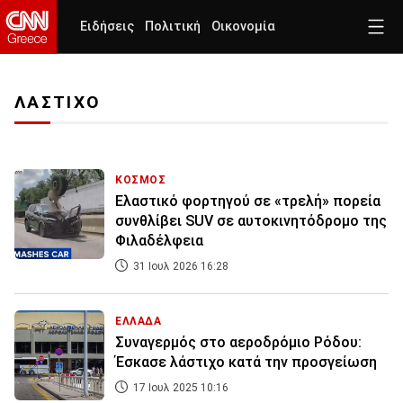
Ειδήσεις
Πολιτική
Οικονομία
ΛΑΣΤΙΧΟ
ΚΟΣΜΟΣ
Ελαστικό φορτηγού σε «τρελή» πορεία
συνθλίβει SUV σε αυτοκινητόδρομο της
Φιλαδέλφεια
31 Ιουλ 2026 16:28
ΕΛΛΑΔΑ
Συναγερμός στο αεροδρόμιο Ρόδου:
Έσκασε λάστιχο κατά την προσγείωση
17 Ιουλ 2025 10:16