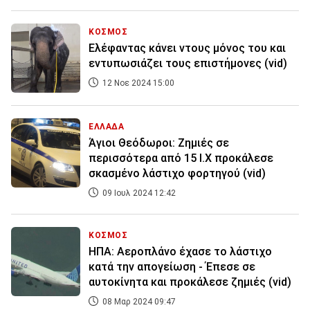
ΚΟΣΜΟΣ
Ελέφαντας κάνει ντους μόνος του και
εντυπωσιάζει τους επιστήμονες (vid)
12 Νοε 2024 15:00
ΕΛΛΑΔΑ
Άγιοι Θεόδωροι: Ζημιές σε
περισσότερα από 15 Ι.Χ προκάλεσε
σκασμένο λάστιχο φορτηγού (vid)
09 Ιουλ 2024 12:42
ΚΟΣΜΟΣ
ΗΠΑ: Αεροπλάνο έχασε το λάστιχο
κατά την απογείωση - Έπεσε σε
αυτοκίνητα και προκάλεσε ζημιές (vid)
08 Μαρ 2024 09:47