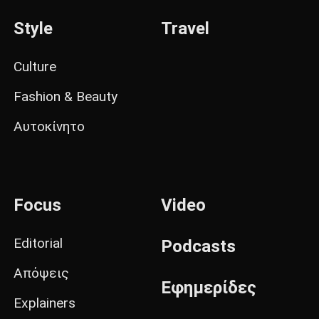
Style
Travel
Culture
Fashion & Beauty
Αυτοκίνητο
Focus
Video
Editorial
Podcasts
Απόψεις
Εφημερίδες
Explainers