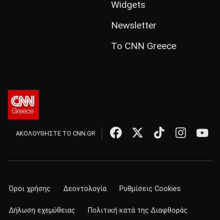
Widgets
Newsletter
Το CNN Greece
ΑΚΟΛΟΥΘΗΣΤΕ ΤΟ CNN.GR
Όροι χρήσης
Δεοντολογία
Ρυθμίσεις Cookies
Δήλωση εχεμύθειας
Πολιτική κατά της Διαφθοράς