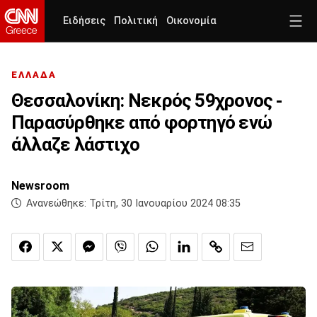
Ειδήσεις
Πολιτική
Οικονομία
ΕΛΛΑΔΑ
Θεσσαλονίκη: Νεκρός 59χρονος -
Παρασύρθηκε από φορτηγό ενώ
άλλαζε λάστιχο
Newsroom
Ανανεώθηκε:
Τρίτη, 30 Ιανουαρίου 2024 08:35