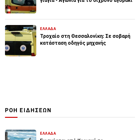
γιαγιά - Αγωνία για το δίχρονο αγοράκι
ΕΛΛΑΔΑ
Τροχαίο στη Θεσσαλονίκη: Σε σοβαρή
κατάσταση οδηγός μηχανής
ΡΟΗ ΕΙΔΗΣΕΩΝ
ΕΛΛΑΔΑ