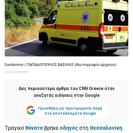
Eurokinissi / ΠΑΠΑΔΟΠΟΥΛΟΣ ΒΑΣΙΛΗΣ (Φωτογραφία αρχείου)
Δες περισσότερα άρθρα του CNN Greece όταν
αναζητάς ειδήσεις στην Google
Προσθήκη ως προτιμώμενη πηγή
στα αποτελέσματα Google
Τραγικό
θάνατο
βρήκε
οδηγός
στη
Θεσσαλονίκη