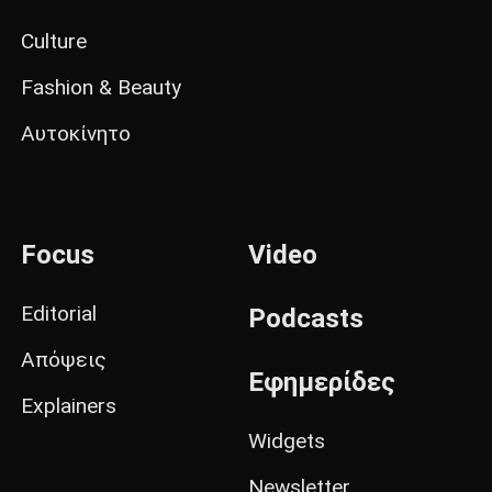
Culture
Fashion & Beauty
Αυτοκίνητο
Focus
Video
Editorial
Podcasts
Απόψεις
Εφημερίδες
Explainers
Widgets
Newsletter