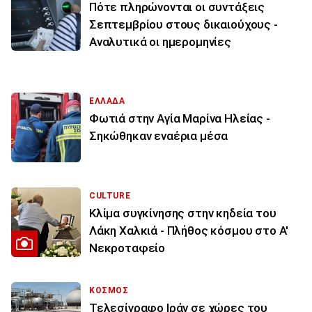
Πότε πληρώνονται οι συντάξεις
Σεπτεμβρίου στους δικαιούχους -
Αναλυτικά οι ημερομηνίες
ΕΛΛΑΔΑ
Φωτιά στην Aγία Μαρίνα Ηλείας -
Σηκώθηκαν εναέρια μέσα
CULTURE
Κλίμα συγκίνησης στην κηδεία του
Λάκη Χαλκιά - Πλήθος κόσμου στο Α'
Νεκροταφείο
ΚΟΣΜΟΣ
Τελεσίγραφο Ιράν σε χώρες του