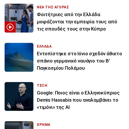
ΝΕΑ ΤΗΣ ΑΓΟΡΑΣ
Φοιτήτριες από την Ελλάδα
μοιράζονται την εμπειρία τους από
τις σπουδές τους στην Κύπρο
ΕΛΛΑΔΑ
Εντοπίστηκε στο Ιόνιο σχεδόν άθικτο
σπάνιο γερμανικό ναυάγιο του Β’
Παγκοσμίου Πολέμου
TECH
Google: Ποιος είναι ο Ελληνοκύπριος
Demis Hassabis που αναλαμβάνει το
«τιμόνι» της ΑΙ
ΧΡΗΜΑ