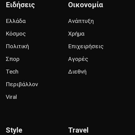
Ειδήσεις
Οικονομία
Ελλάδα
Ανάπτυξη
Κόσμος
Χρήμα
Πολιτική
Επιχειρήσεις
Σπορ
Αγορές
Tech
Διεθνή
Περιβάλλον
Viral
Style
Travel