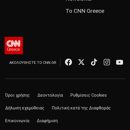
Το CNN Greece
ΑΚΟΛΟΥΘΗΣΤΕ ΤΟ CNN.GR
Όροι χρήσης
Δεοντολογία
Ρυθμίσεις Cookies
Δήλωση εχεμύθειας
Πολιτική κατά της Διαφθοράς
Επικοινωνία
Διαφήμιση