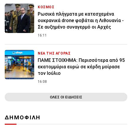
ΚΟΣΜΟΣ
Ρωσικά πλήγματα με κατεσχεμένα
ουκρανικά drone φοβάται η Λιθουανία -
Σε αυξημένο συναγερμό οι Αρχές
16:11
ΝΕΑ ΤΗΣ ΑΓΟΡΑΣ
ΠΑΜΕ ΣΤΟΙΧΗΜΑ: Περισσότερα από 95
εκατομμύρια ευρώ σε κέρδη μοίρασε
τον Ιούλιο
16:08
ΟΛΕΣ ΟΙ ΕΙΔΗΣΕΙΣ
ΔΗΜΟΦΙΛΗ