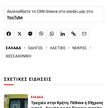
Ακολουθήστε το CNN Greece στο κανάλι μας στο
YouTube
·
·
·
·
ΕΛΛΑΔΑ
ΟΔΗΓΟΣ
ΛΑΣΤΙΧΟ
ΝΕΚΡΟΣ
ΘΕΣΣΑΛΟΝΙΚΗ
ΣΧΕΤΙΚΕΣ ΕΙΔΗΣΕΙΣ
ΕΛΛΑΔΑ
Τροχαίο στην Κρήτη: Πέθανε η 59χρονη